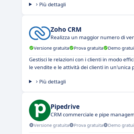
Più dettagli
Zoho CRM
Realizza un maggior numero di ven
Versione gratuita
Prova gratuita
Demo gratui
Gestisci le relazioni con i clienti in modo ef
le vendite e le attività dei clienti in un'unica
Più dettagli
Pipedrive
CRM commerciale e pipe manage
Versione gratuita
Prova gratuita
Demo gratui