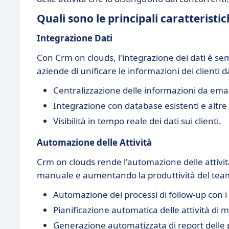
Quali sono le principali caratteristi
Integrazione Dati
Con Crm on clouds, l'integrazione dei dati è se
aziende di unificare le informazioni dei clienti 
Centralizzazione delle informazioni da ema
Integrazione con database esistenti e altre 
Visibilità in tempo reale dei dati sui clienti.
Automazione delle Attività
Crm on clouds rende l'automazione delle attività
manuale e aumentando la produttività del tea
Automazione dei processi di follow-up con i c
Pianificazione automatica delle attività di 
Generazione automatizzata di report delle 