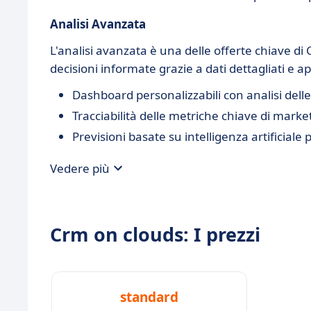
Analisi Avanzata
L'analisi avanzata è una delle offerte chiave d
decisioni informate grazie a dati dettagliati e a
Dashboard personalizzabili con analisi delle
Tracciabilità delle metriche chiave di marke
Previsioni basate su intelligenza artificiale 
Vedere più
Crm on clouds: I prezzi
standard