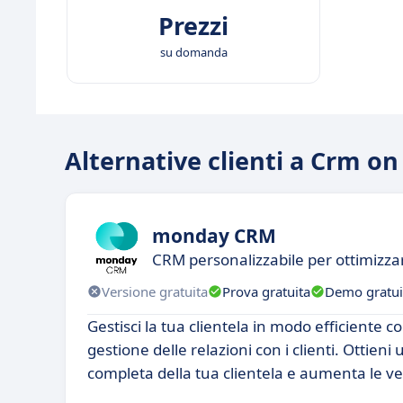
Prezzi
su domanda
Alternative clienti a Crm on
monday CRM
CRM personalizzabile per ottimizza
Versione gratuita
Prova gratuita
Demo gratui
Gestisci la tua clientela in modo efficiente co
gestione delle relazioni con i clienti. Ottie
completa della tua clientela e aumenta le ve