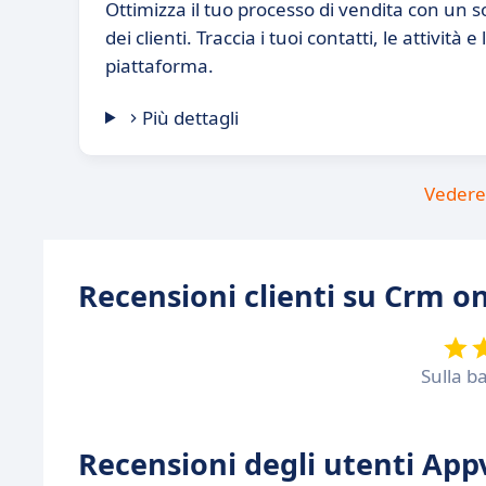
Ottimizza il tuo processo di vendita con un s
dei clienti. Traccia i tuoi contatti, le attività 
piattaforma.
Più dettagli
Vedere 
Recensioni clienti su Crm o
Sulla b
Recensioni degli utenti Appv