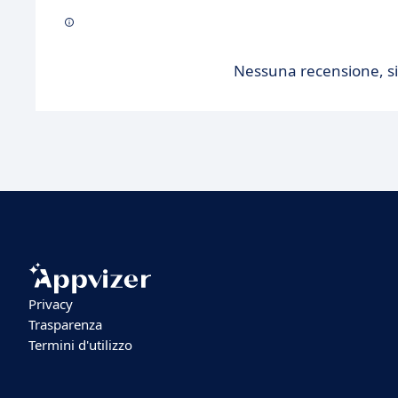
Nessuna recensione, sii
Privacy
Trasparenza
Termini d'utilizzo