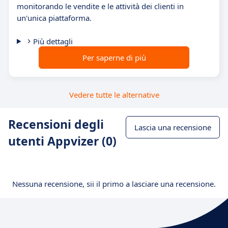
monitorando le vendite e le attività dei clienti in
un'unica piattaforma.
Più dettagli
Per saperne di più
Vedere tutte le alternative
Recensioni degli
Lascia una recensione
utenti Appvizer (0)
Nessuna recensione, sii il primo a lasciare una recensione.