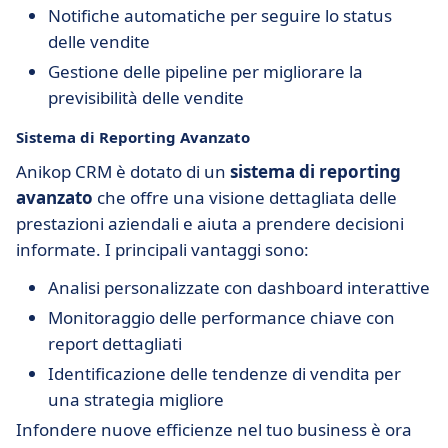
Notifiche automatiche per seguire lo status
delle vendite
Gestione delle pipeline per migliorare la
previsibilità delle vendite
Sistema di Reporting Avanzato
Anikop CRM è dotato di un
sistema di reporting
avanzato
che offre una visione dettagliata delle
prestazioni aziendali e aiuta a prendere decisioni
informate. I principali vantaggi sono:
Analisi personalizzate con dashboard interattive
Monitoraggio delle performance chiave con
report dettagliati
Identificazione delle tendenze di vendita per
una strategia migliore
Infondere nuove efficienze nel tuo business è ora