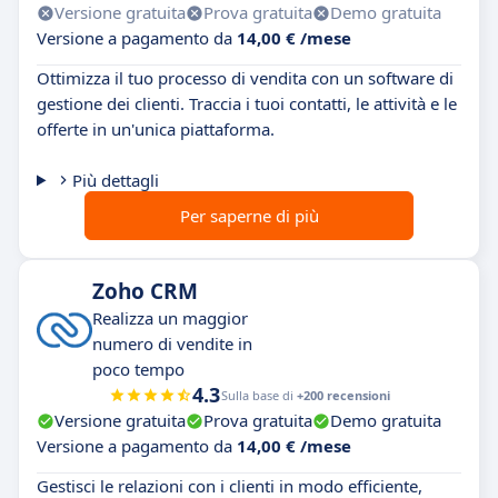
Versione gratuita
Prova gratuita
Demo gratuita
Versione a pagamento da
14,00 € /mese
Ottimizza il tuo processo di vendita con un software di
gestione dei clienti. Traccia i tuoi contatti, le attività e le
offerte in un'unica piattaforma.
Più dettagli
Per saperne di più
Zoho CRM
Realizza un maggior
numero di vendite in
poco tempo
4.3
Sulla base di
+200 recensioni
Versione gratuita
Prova gratuita
Demo gratuita
Versione a pagamento da
14,00 € /mese
Gestisci le relazioni con i clienti in modo efficiente,