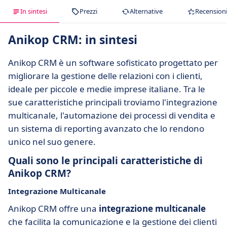
In sintesi
Prezzi
Alternative
Recension
Anikop CRM: in sintesi
Anikop CRM è un software sofisticato progettato per
migliorare la gestione delle relazioni con i clienti,
ideale per piccole e medie imprese italiane. Tra le
sue caratteristiche principali troviamo l'integrazione
multicanale, l'automazione dei processi di vendita e
un sistema di reporting avanzato che lo rendono
unico nel suo genere.
Quali sono le principali caratteristiche di
Anikop CRM?
Integrazione Multicanale
Anikop CRM offre una
integrazione multicanale
che facilita la comunicazione e la gestione dei clienti