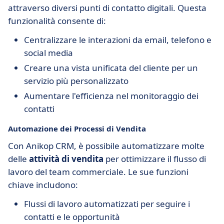
attraverso diversi punti di contatto digitali. Questa
funzionalità consente di:
Centralizzare le interazioni da email, telefono e
social media
Creare una vista unificata del cliente per un
servizio più personalizzato
Aumentare l'efficienza nel monitoraggio dei
contatti
Automazione dei Processi di Vendita
Con Anikop CRM, è possibile automatizzare molte
delle
attività di vendita
per ottimizzare il flusso di
lavoro del team commerciale. Le sue funzioni
chiave includono:
Flussi di lavoro automatizzati per seguire i
contatti e le opportunità