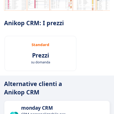
Anikop CRM: I prezzi
Standard
Prezzi
su domanda
Alternative clienti a
Anikop CRM
monday CRM