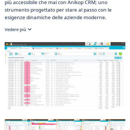
più accessibile che mai con Anikop CRM; uno
strumento progettato per stare al passo con le
esigenze dinamiche delle aziende moderne.
Vedere più