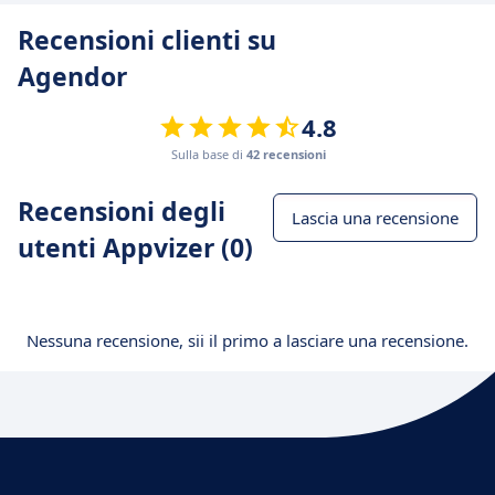
Recensioni clienti su
Agendor
4.8
Sulla base di
42 recensioni
Recensioni degli
Lascia una recensione
utenti Appvizer (0)
Nessuna recensione, sii il primo a lasciare una recensione.