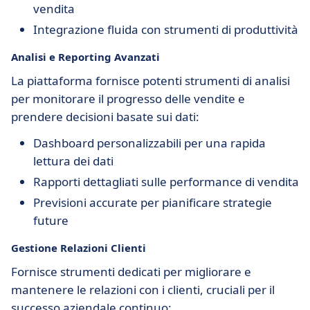
vendita
Integrazione fluida con strumenti di produttività
Analisi e Reporting Avanzati
La piattaforma fornisce potenti strumenti di analisi
per monitorare il progresso delle vendite e
prendere decisioni basate sui dati:
Dashboard personalizzabili per una rapida
lettura dei dati
Rapporti dettagliati sulle performance di vendita
Previsioni accurate per pianificare strategie
future
Gestione Relazioni Clienti
Fornisce strumenti dedicati per migliorare e
mantenere le relazioni con i clienti, cruciali per il
successo aziendale continuo: