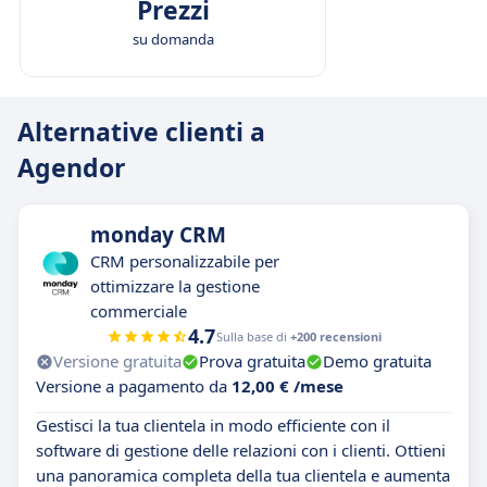
Prezzi
su domanda
Alternative clienti a
Agendor
monday CRM
CRM personalizzabile per
ottimizzare la gestione
commerciale
4.7
Sulla base di
+200 recensioni
Versione gratuita
Prova gratuita
Demo gratuita
Versione a pagamento da
12,00 € /mese
Gestisci la tua clientela in modo efficiente con il
software di gestione delle relazioni con i clienti. Ottieni
una panoramica completa della tua clientela e aumenta