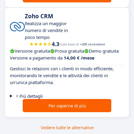
Zoho CRM
Realizza un maggior
numero di vendite in
poco tempo
4.3
Sulla base di
+200 recensioni
Versione gratuita
Prova gratuita
Demo gratuita
Versione a pagamento da
14,00 € /mese
Gestisci le relazioni con i clienti in modo efficiente,
monitorando le vendite e le attività dei clienti in
un'unica piattaforma.
Più dettagli
Per saperne di più
Vedere tutte le alternative