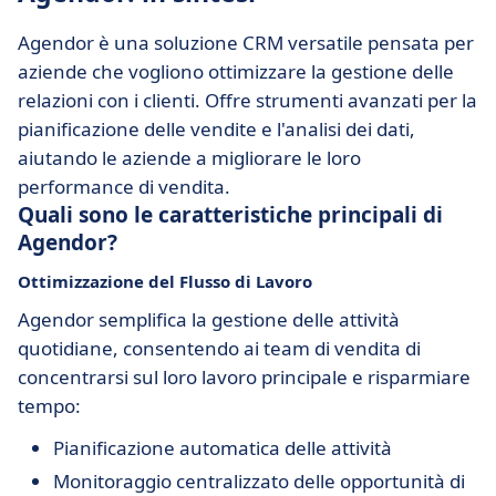
Agendor è una soluzione CRM versatile pensata per
aziende che vogliono ottimizzare la gestione delle
relazioni con i clienti. Offre strumenti avanzati per la
pianificazione delle vendite e l'analisi dei dati,
aiutando le aziende a migliorare le loro
performance di vendita.
Quali sono le caratteristiche principali di
Agendor?
Ottimizzazione del Flusso di Lavoro
Agendor semplifica la gestione delle attività
quotidiane, consentendo ai team di vendita di
concentrarsi sul loro lavoro principale e risparmiare
tempo:
Pianificazione automatica delle attività
Monitoraggio centralizzato delle opportunità di