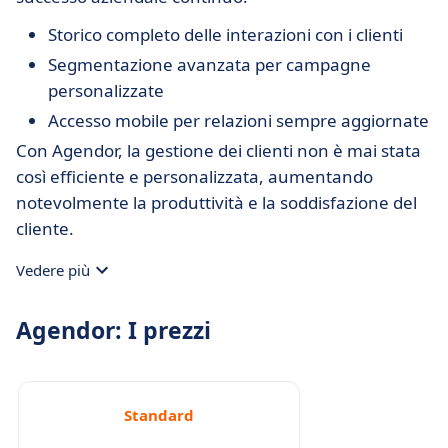
Storico completo delle interazioni con i clienti
Segmentazione avanzata per campagne
personalizzate
Accesso mobile per relazioni sempre aggiornate
Con Agendor, la gestione dei clienti non è mai stata
così efficiente e personalizzata, aumentando
notevolmente la produttività e la soddisfazione del
cliente.
Vedere più
Agendor: I prezzi
Standard