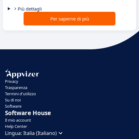
Più dettagli
Per saperne di più
Privacy
Trasparenza
Termini d'utilizzo
Su di noi
Software
Software House
Il mio account
Help Center
Lingua:
Italia (Italiano)