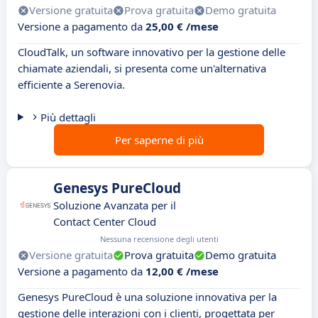
Versione gratuita
Prova gratuita
Demo gratuita
Versione a pagamento da
25,00 € /mese
CloudTalk, un software innovativo per la gestione delle
chiamate aziendali, si presenta come un'alternativa
efficiente a Serenovia.
Più dettagli
Per saperne di più
Genesys PureCloud
Soluzione Avanzata per il
Contact Center Cloud
Nessuna recensione degli utenti
Versione gratuita
Prova gratuita
Demo gratuita
Versione a pagamento da
12,00 € /mese
Genesys PureCloud è una soluzione innovativa per la
gestione delle interazioni con i clienti, progettata per