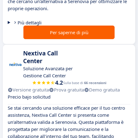
che cercano un'alternativa a Serenovia per ottimizzare le
proprie operazioni.
Più dettagli
Per saperne di più
Nextiva Call
Center
Soluzione Avanzata per
Gestione Call Center
4.2
Sulla base di
66 recensioni
Versione gratuita
Prova gratuita
Demo gratuita
Precio bajo solicitud
Se stai cercando una soluzione efficace per il tuo centro
assistenza, Nextiva Call Center si presenta come
un'alternativa valida a Serenovia. Questa piattaforma è
progettata per migliorare la comunicazione e la
collaborazione all'interno del tuo team, facilitando