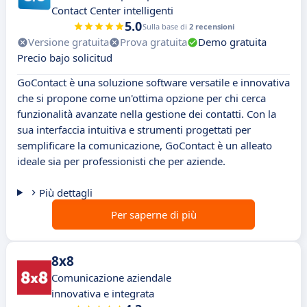
Contact Center intelligenti
5.0
Sulla base di
2 recensioni
Versione gratuita
Prova gratuita
Demo gratuita
Precio bajo solicitud
GoContact è una soluzione software versatile e innovativa
che si propone come un'ottima opzione per chi cerca
funzionalità avanzate nella gestione dei contatti. Con la
sua interfaccia intuitiva e strumenti progettati per
semplificare la comunicazione, GoContact è un alleato
ideale sia per professionisti che per aziende.
Più dettagli
Per saperne di più
8x8
Comunicazione aziendale
innovativa e integrata