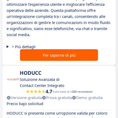
ottimizzare l'esperienza utente e migliorare l'efficienza
operativa delle aziende. Questa piattaforma offre
un'integrazione completa tra i canali, consentendo alle
organizzazioni di gestire le comunicazioni in modo fluido
e significativo, siano esse telefoniche, via chat o tramite
social media.
Più dettagli
Per saperne di più
HODUCC
Soluzione Avanzata di
Contact Center Integrato
4.7
Sulla base di
+200 recensioni
Versione gratuita
Prova gratuita
Demo gratuita
Precio bajo solicitud
HODUCC si presenta come un'opzione valida per coloro