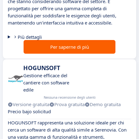
che stanno considerando software del settore. È
progettato per offrire una gamma completa di
funzionalità per soddisfare le esigenze degli utenti,
mantenendo un'interfaccia intuitiva e accessibile.
Più dettagli
Per saperne di più
HOGUNSOFT
Gestione efficace del
cantiere con software
edile
Nessuna recensione degli utenti
Versione gratuita
Prova gratuita
Demo gratuita
Precio bajo solicitud
HOGUNSOFT rappresenta una soluzione ideale per chi
cerca un software di alta qualità simile a Serenovia. Con
una vasta gamma di funzionalità e strumenti,