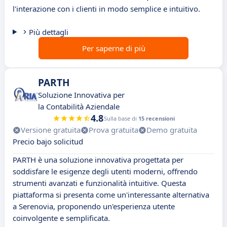
l'interazione con i clienti in modo semplice e intuitivo.
Più dettagli
Per saperne di più
PARTH
Soluzione Innovativa per
la Contabilità Aziendale
4.8
Sulla base di
15 recensioni
Versione gratuita
Prova gratuita
Demo gratuita
Precio bajo solicitud
PARTH è una soluzione innovativa progettata per
soddisfare le esigenze degli utenti moderni, offrendo
strumenti avanzati e funzionalità intuitive. Questa
piattaforma si presenta come un'interessante alternativa
a Serenovia, proponendo un'esperienza utente
coinvolgente e semplificata.