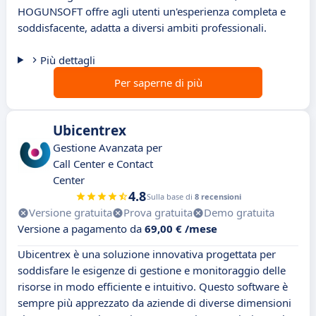
HOGUNSOFT offre agli utenti un'esperienza completa e
soddisfacente, adatta a diversi ambiti professionali.
Più dettagli
Per saperne di più
Ubicentrex
Gestione Avanzata per
Call Center e Contact
Center
4.8
Sulla base di
8 recensioni
Versione gratuita
Prova gratuita
Demo gratuita
Versione a pagamento da
69,00 € /mese
Ubicentrex è una soluzione innovativa progettata per
soddisfare le esigenze di gestione e monitoraggio delle
risorse in modo efficiente e intuitivo. Questo software è
sempre più apprezzato da aziende di diverse dimensioni