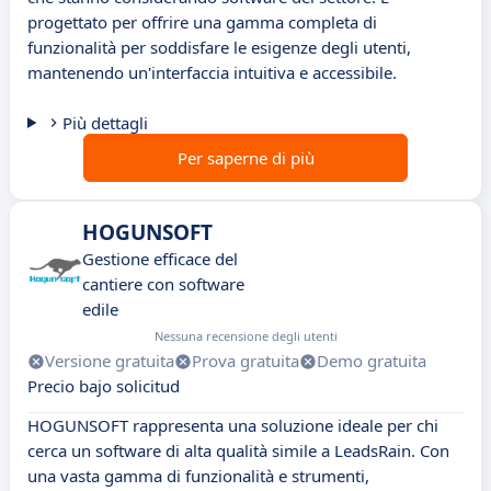
progettato per offrire una gamma completa di
funzionalità per soddisfare le esigenze degli utenti,
mantenendo un'interfaccia intuitiva e accessibile.
Più dettagli
Per saperne di più
HOGUNSOFT
Gestione efficace del
cantiere con software
edile
Nessuna recensione degli utenti
Versione gratuita
Prova gratuita
Demo gratuita
Precio bajo solicitud
HOGUNSOFT rappresenta una soluzione ideale per chi
cerca un software di alta qualità simile a LeadsRain. Con
una vasta gamma di funzionalità e strumenti,