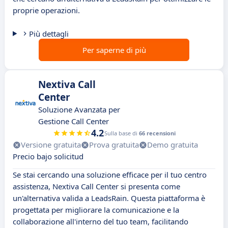
proprie operazioni.
Più dettagli
Per saperne di più
Nextiva Call
Center
Soluzione Avanzata per
Gestione Call Center
4.2
Sulla base di
66 recensioni
Versione gratuita
Prova gratuita
Demo gratuita
Precio bajo solicitud
Se stai cercando una soluzione efficace per il tuo centro
assistenza, Nextiva Call Center si presenta come
un'alternativa valida a LeadsRain. Questa piattaforma è
progettata per migliorare la comunicazione e la
collaborazione all'interno del tuo team, facilitando