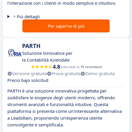
l'interazione con i clienti in modo semplice e intuitivo.
Più dettagli
Per saperne di più
PARTH
Soluzione Innovativa per
la Contabilità Aziendale
4.8
Sulla base di
15 recensioni
Versione gratuita
Prova gratuita
Demo gratuita
Precio bajo solicitud
PARTH è una soluzione innovativa progettata per
soddisfare le esigenze degli utenti moderni, offrendo
strumenti avanzati e funzionalità intuitive. Questa
piattaforma si presenta come un'interessante alternativa
a LeadsRain, proponendo un'esperienza utente
coinvolgente e semplificata.