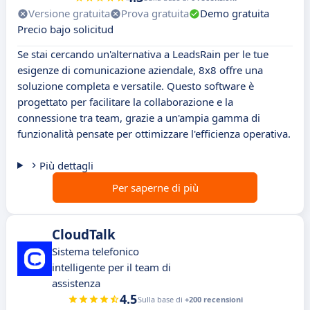
Versione gratuita
Prova gratuita
Demo gratuita
Precio bajo solicitud
Se stai cercando un'alternativa a LeadsRain per le tue
esigenze di comunicazione aziendale, 8x8 offre una
soluzione completa e versatile. Questo software è
progettato per facilitare la collaborazione e la
connessione tra team, grazie a un'ampia gamma di
funzionalità pensate per ottimizzare l'efficienza operativa.
Più dettagli
Per saperne di più
CloudTalk
Sistema telefonico
intelligente per il team di
assistenza
4.5
Sulla base di
+200 recensioni