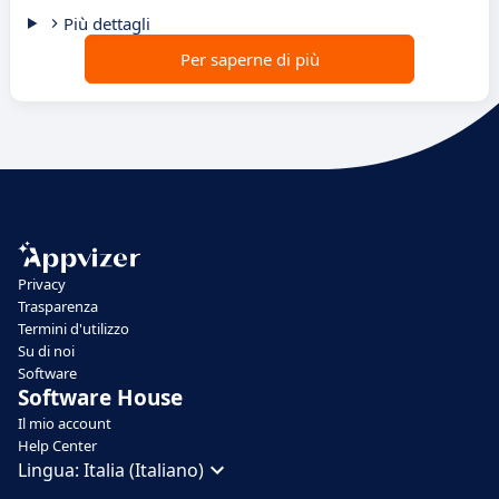
Più dettagli
Per saperne di più
Privacy
Trasparenza
Termini d'utilizzo
Su di noi
Software
Software House
Il mio account
Help Center
Lingua:
Italia (Italiano)