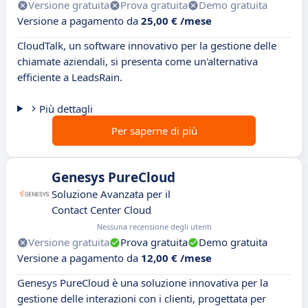
Versione gratuita
Prova gratuita
Demo gratuita
Versione a pagamento da
25,00 € /mese
CloudTalk, un software innovativo per la gestione delle
chiamate aziendali, si presenta come un'alternativa
efficiente a LeadsRain.
Più dettagli
Per saperne di più
Genesys PureCloud
Soluzione Avanzata per il
Contact Center Cloud
Nessuna recensione degli utenti
Versione gratuita
Prova gratuita
Demo gratuita
Versione a pagamento da
12,00 € /mese
Genesys PureCloud è una soluzione innovativa per la
gestione delle interazioni con i clienti, progettata per