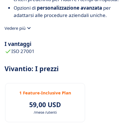
Opzioni di
personalizzazione avanzata
per
adattarsi alle procedure aziendali uniche.
Vedere più
I vantaggi
ISO 27001
Vivantio: I prezzi
1 Feature-Inclusive Plan
59,00 USD
/mese /utenti