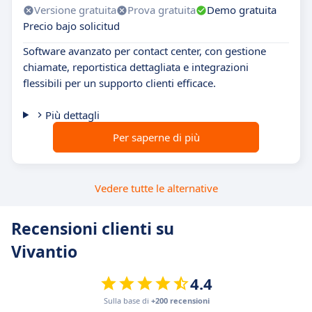
Versione gratuita
Prova gratuita
Demo gratuita
Precio bajo solicitud
Software avanzato per contact center, con gestione
chiamate, reportistica dettagliata e integrazioni
flessibili per un supporto clienti efficace.
Più dettagli
Per saperne di più
Vedere tutte le alternative
Recensioni clienti su
Vivantio
4.4
Sulla base di
+200 recensioni