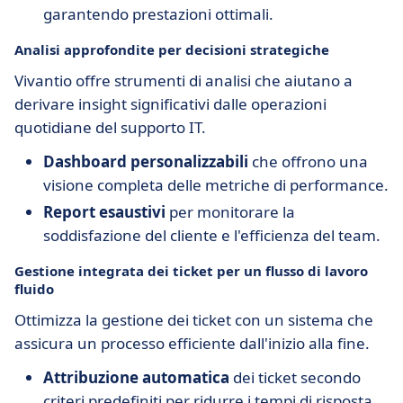
garantendo prestazioni ottimali.
Analisi approfondite per decisioni strategiche
Vivantio offre strumenti di analisi che aiutano a
derivare insight significativi dalle operazioni
quotidiane del supporto IT.
Dashboard personalizzabili
che offrono una
visione completa delle metriche di performance.
Report esaustivi
per monitorare la
soddisfazione del cliente e l'efficienza del team.
Gestione integrata dei ticket per un flusso di lavoro
fluido
Ottimizza la gestione dei ticket con un sistema che
assicura un processo efficiente dall'inizio alla fine.
Attribuzione automatica
dei ticket secondo
criteri predefiniti per ridurre i tempi di risposta.