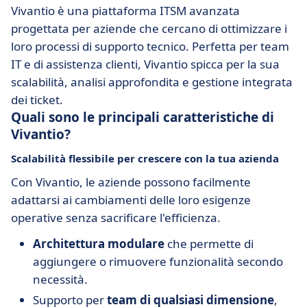
Vivantio è una piattaforma ITSM avanzata
progettata per aziende che cercano di ottimizzare i
loro processi di supporto tecnico. Perfetta per team
IT e di assistenza clienti, Vivantio spicca per la sua
scalabilità, analisi approfondita e gestione integrata
dei ticket.
Quali sono le principali caratteristiche di
Vivantio?
Scalabilità flessibile per crescere con la tua azienda
Con Vivantio, le aziende possono facilmente
adattarsi ai cambiamenti delle loro esigenze
operative senza sacrificare l'efficienza.
Architettura modulare
che permette di
aggiungere o rimuovere funzionalità secondo
necessità.
Supporto per
team di qualsiasi dimensione
,