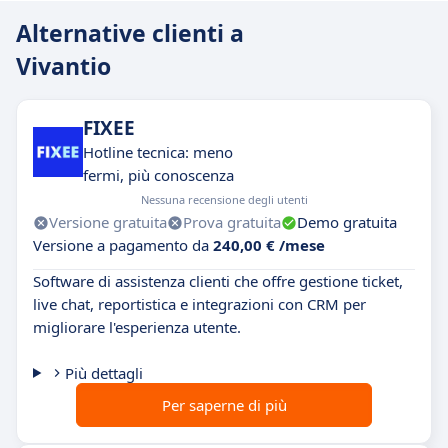
Alternative clienti a
Vivantio
FIXEE
Hotline tecnica: meno
fermi, più conoscenza
Nessuna recensione degli utenti
Versione gratuita
Prova gratuita
Demo gratuita
Versione a pagamento da
240,00 € /mese
Software di assistenza clienti che offre gestione ticket,
live chat, reportistica e integrazioni con CRM per
migliorare l'esperienza utente.
Più dettagli
Per saperne di più