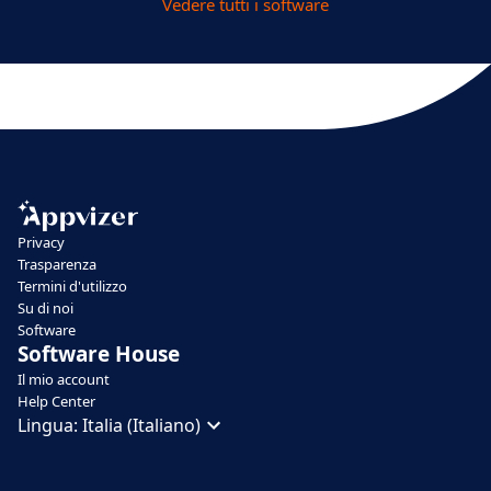
Vedere tutti i software
Privacy
Trasparenza
Termini d'utilizzo
Su di noi
Software
Software House
Il mio account
Help Center
Lingua:
Italia (Italiano)