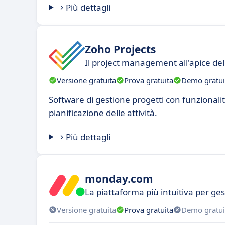
Più dettagli
Zoho Projects
Il project management all'apice dell
Versione gratuita
Prova gratuita
Demo gratui
Software di gestione progetti con funzionali
pianificazione delle attività.
Più dettagli
monday.com
La piattaforma più intuitiva per ges
Versione gratuita
Prova gratuita
Demo gratui