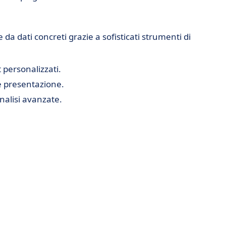
 da dati concreti grazie a sofisticati strumenti di
 personalizzati.
e presentazione.
nalisi avanzate.