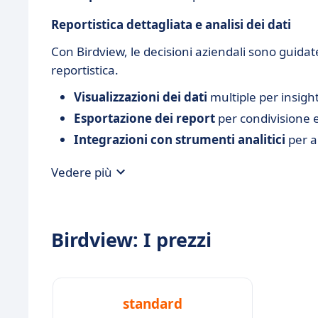
Reportistica dettagliata e analisi dei dati
Con Birdview, le decisioni aziendali sono guidate
reportistica.
Visualizzazioni dei dati
multiple per insight
Esportazione dei report
per condivisione 
Integrazioni con strumenti analitici
per a
Vedere più
Birdview: I prezzi
standard