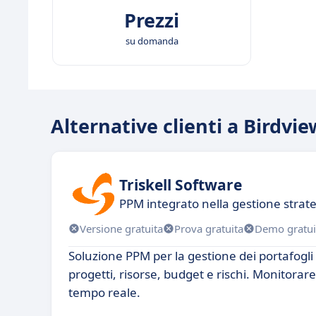
Prezzi
su domanda
Alternative clienti a Birdvie
Triskell Software
PPM integrato nella gestione strate
Versione gratuita
Prova gratuita
Demo gratui
Soluzione PPM per la gestione dei portafogli 
progetti, risorse, budget e rischi. Monitorare
tempo reale.