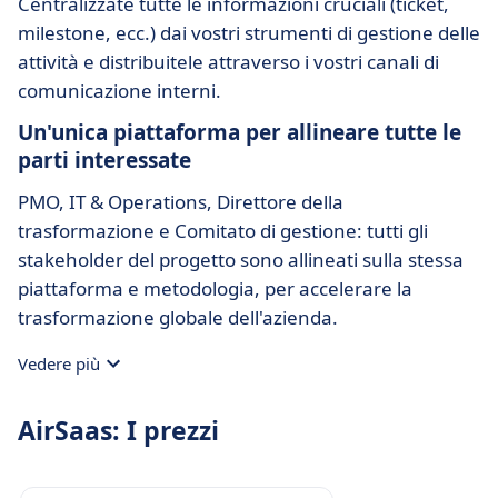
Centralizzate tutte le informazioni cruciali (ticket,
milestone, ecc.) dai vostri strumenti di gestione delle
attività e distribuitele attraverso i vostri canali di
comunicazione interni.
Un'unica piattaforma per allineare tutte le
parti interessate
PMO, IT & Operations, Direttore della
trasformazione e Comitato di gestione: tutti gli
stakeholder del progetto sono allineati sulla stessa
piattaforma e metodologia, per accelerare la
trasformazione globale dell'azienda.
Vedere più
AirSaas: I prezzi