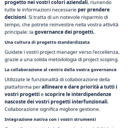
progetto nei vostri colori aziendali
, riunendo
tutte le informazioni necessarie
per prendere
decisioni
. Si tratta di un notevole risparmio di
tempo, che potrete reinvestire nella vostra attività
principale: la
governance dei progetti.
Una cultura di progetto standardizzata
Guidate i vostri project manager verso l'eccellenza,
grazie a una solida metodologia di project scoping.
La collaborazione al centro della vostra governance
Utilizzate le funzionalità di collaborazione della
piattaforma per
allineare e dare priorità a tutti i
vostri progetti
e
scoprire le interdipendenze
nascoste dei vostri progetti interfunzionali
.
Collaborazione significa migliore gestione.
Integrazione nativa con i vostri strumenti