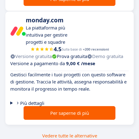
monday.com
La piattaforma più
intuitiva per gestire
progetti e squadre
4.5
Sulla base di
+200 recensioni
Versione gratuita
Prova gratuita
Demo gratuita
Versione a pagamento da
9,00 € /mese
Gestisci facilmente i tuoi progetti con questo software
di gestione. Traccia le attività, assegna responsabilità e
monitora il progresso in tempo reale.
Più dettagli
Per saperne di più
Vedere tutte le alternative