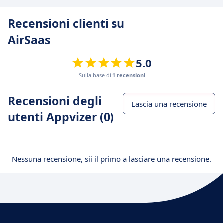
Recensioni clienti su
AirSaas
5.0
Sulla base di
1 recensioni
Recensioni degli
Lascia una recensione
utenti Appvizer (0)
Nessuna recensione, sii il primo a lasciare una recensione.