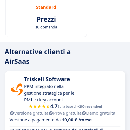
Standard
Prezzi
su domanda
Alternative clienti a
AirSaas
Triskell Software
PPM integrato nella
gestione strategica per le
PMI e i key account
4.7
Sulla base di
+200 recensioni
Versione gratuita
Prova gratuita
Demo gratuita
Versione a pagamento da
10,00 € /mese