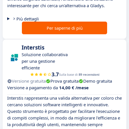
interessante per chi cerca un'alternativa a Gladys.
Più dettagli
Per saperne di più
Interstis
Soluzione collaborativa
per una gestione
efficiente
3.7
Sulla base di
89 recensioni
Versione gratuita
Prova gratuita
Demo gratuita
Versione a pagamento da
14,00 € /mese
Interstis rappresenta una valida alternativa per coloro che
cercano soluzioni software intelligenti e innovative.
Questo strumento è progettato per facilitare l'esecuzione
di compiti complessi, in modo da migliorare l'efficienza e
la produttività degli utenti, mantenendo sempre