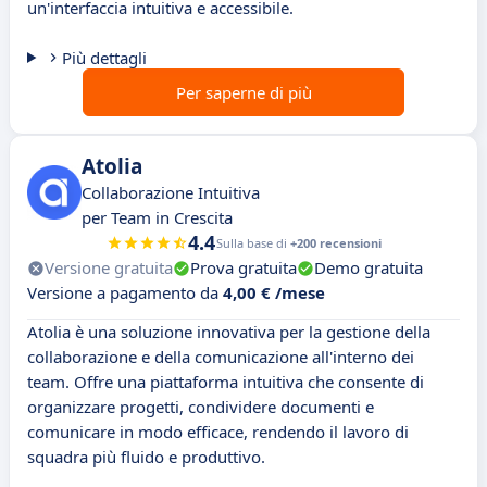
un'interfaccia intuitiva e accessibile.
Più dettagli
Per saperne di più
Atolia
Collaborazione Intuitiva
per Team in Crescita
4.4
Sulla base di
+200 recensioni
Versione gratuita
Prova gratuita
Demo gratuita
Versione a pagamento da
4,00 € /mese
Atolia è una soluzione innovativa per la gestione della
collaborazione e della comunicazione all'interno dei
team. Offre una piattaforma intuitiva che consente di
organizzare progetti, condividere documenti e
comunicare in modo efficace, rendendo il lavoro di
squadra più fluido e produttivo.