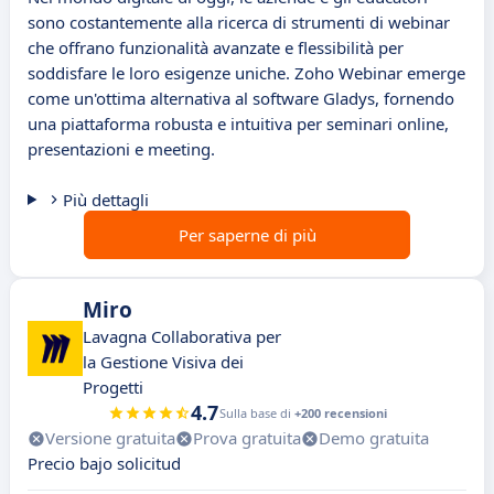
sono costantemente alla ricerca di strumenti di webinar
che offrano funzionalità avanzate e flessibilità per
soddisfare le loro esigenze uniche. Zoho Webinar emerge
come un'ottima alternativa al software Gladys, fornendo
una piattaforma robusta e intuitiva per seminari online,
presentazioni e meeting.
Più dettagli
Per saperne di più
Miro
Lavagna Collaborativa per
la Gestione Visiva dei
Progetti
4.7
Sulla base di
+200 recensioni
Versione gratuita
Prova gratuita
Demo gratuita
Precio bajo solicitud