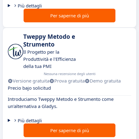
Più dettagli
Per saperne di più
Tweppy Metodo e
Strumento
Il Progetto per la
Produttività e l'Efficienza
della tua PMI
Nessuna recensione degli utenti
Versione gratuita
Prova gratuita
Demo gratuita
Precio bajo solicitud
Introduciamo Tweppy Metodo e Strumento come
un'alternativa a Gladys.
Più dettagli
Per saperne di più