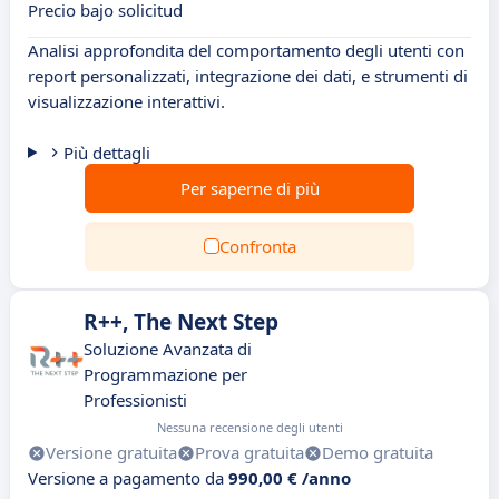
Precio bajo solicitud
Analisi approfondita del comportamento degli utenti con
report personalizzati, integrazione dei dati, e strumenti di
visualizzazione interattivi.
Più dettagli
Per saperne di più
Confronta
R++, The Next Step
Soluzione Avanzata di
Programmazione per
Professionisti
Nessuna recensione degli utenti
Versione gratuita
Prova gratuita
Demo gratuita
Versione a pagamento da
990,00 € /anno