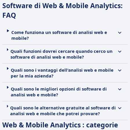
Software di Web & Mobile Analytics:
FAQ
Come funziona un software di analisi web e
mobile?
Quali funzioni dovrei cercare quando cerco un
software di analisi web e mobile?
Quali sono i vantaggi dell'analisi web e mobile
per la mia azienda?
Quali sono le migliori opzioni di software di
analisi web e mobile?
Quali sono le alternative gratuite al software di
analisi web e mobile che potrei provare?
Web & Mobile Analytics : categorie