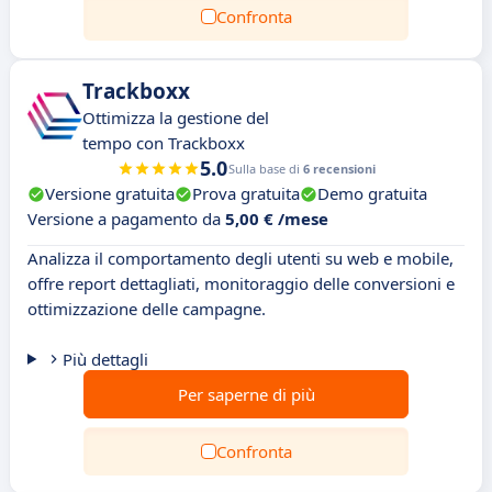
Confronta
Trackboxx
Ottimizza la gestione del
tempo con Trackboxx
5.0
Sulla base di
6 recensioni
Versione gratuita
Prova gratuita
Demo gratuita
Versione a pagamento da
5,00 € /mese
Analizza il comportamento degli utenti su web e mobile,
offre report dettagliati, monitoraggio delle conversioni e
ottimizzazione delle campagne.
Più dettagli
Per saperne di più
Confronta