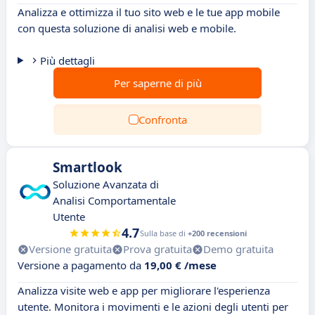
Analizza e ottimizza il tuo sito web e le tue app mobile
con questa soluzione di analisi web e mobile.
Più dettagli
Per saperne di più
Confronta
Smartlook
Soluzione Avanzata di
Analisi Comportamentale
Utente
4.7
Sulla base di
+200 recensioni
Versione gratuita
Prova gratuita
Demo gratuita
Versione a pagamento da
19,00 € /mese
Analizza visite web e app per migliorare l'esperienza
utente. Monitora i movimenti e le azioni degli utenti per