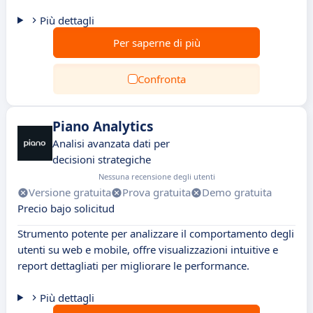
Più dettagli
Per saperne di più
Confronta
Piano Analytics
Analisi avanzata dati per
decisioni strategiche
Nessuna recensione degli utenti
Versione gratuita
Prova gratuita
Demo gratuita
Precio bajo solicitud
Strumento potente per analizzare il comportamento degli
utenti su web e mobile, offre visualizzazioni intuitive e
report dettagliati per migliorare le performance.
Più dettagli