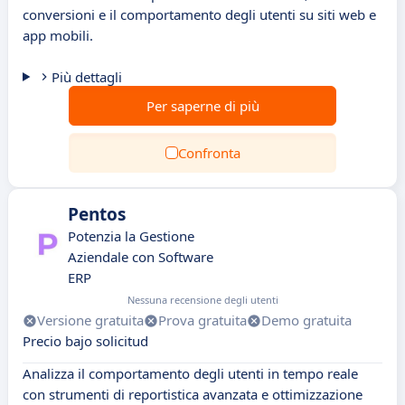
conversioni e il comportamento degli utenti su siti web e
app mobili.
Più dettagli
Per saperne di più
Confronta
Pentos
Potenzia la Gestione
Aziendale con Software
ERP
Nessuna recensione degli utenti
Versione gratuita
Prova gratuita
Demo gratuita
Precio bajo solicitud
Analizza il comportamento degli utenti in tempo reale
con strumenti di reportistica avanzata e ottimizzazione