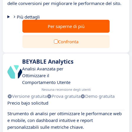
delle conversioni per migliorare le performance del sito.
Più dettagli
Per saperne di più
Confronta
BEYABLE Analytics
Analisi Avanzata per
Ottimizzare il
Comportamento Utente
Nessuna recensione degli utenti
Versione gratuita
Prova gratuita
Demo gratuita
Precio bajo solicitud
Strumento di analisi per ottimizzare le performance web
e mobile, con dashboard intuitive e report
personalizzabili sulle metriche chiave.