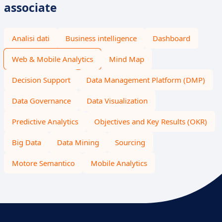
associate
Analisi dati
Business intelligence
Dashboard
Web & Mobile Analytics
Mind Map
Decision Support
Data Management Platform (DMP)
Data Governance
Data Visualization
Predictive Analytics
Objectives and Key Results (OKR)
Big Data
Data Mining
Sourcing
Motore Semantico
Mobile Analytics