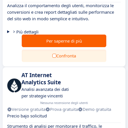
Analizza il comportamento degli utenti, monitorizza le
conversioni e crea report dettagliati sulle performance
del sito web in modo semplice e intuitivo.
Più dettagli
Per saperne di più
Confronta
AT Internet
Analytics Suite
Analisi avanzata dei dati
per strategie vincenti
Nessuna recensione degli utenti
Versione gratuita
Prova gratuita
Demo gratuita
Precio bajo solicitud
Strumento di analisi per monitorare il traffico, le