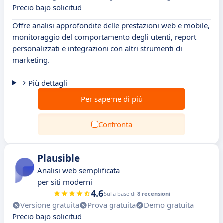
Precio bajo solicitud
Offre analisi approfondite delle prestazioni web e mobile,
monitoraggio del comportamento degli utenti, report
personalizzati e integrazioni con altri strumenti di
marketing.
Più dettagli
Per saperne di più
Confronta
Plausible
Analisi web semplificata
per siti moderni
4.6
Sulla base di
8 recensioni
Versione gratuita
Prova gratuita
Demo gratuita
Precio bajo solicitud