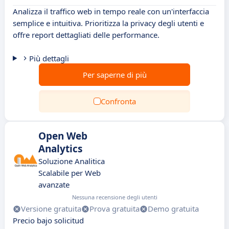
Analizza il traffico web in tempo reale con un'interfaccia
semplice e intuitiva. Prioritizza la privacy degli utenti e
offre report dettagliati delle performance.
Più dettagli
Per saperne di più
Confronta
Open Web
Analytics
Soluzione Analitica
Scalabile per Web
avanzate
Nessuna recensione degli utenti
Versione gratuita
Prova gratuita
Demo gratuita
Precio bajo solicitud