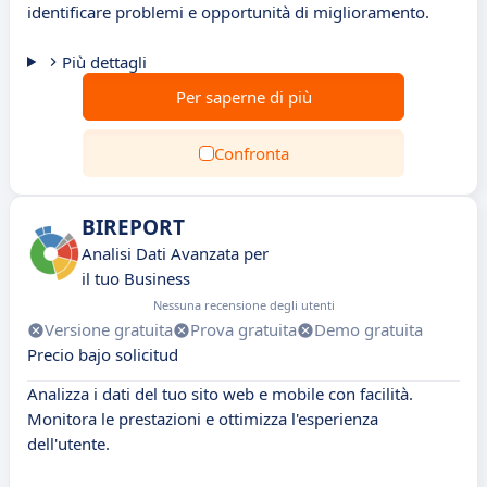
identificare problemi e opportunità di miglioramento.
Più dettagli
Per saperne di più
Confronta
BIREPORT
Analisi Dati Avanzata per
il tuo Business
Nessuna recensione degli utenti
Versione gratuita
Prova gratuita
Demo gratuita
Precio bajo solicitud
Analizza i dati del tuo sito web e mobile con facilità.
Monitora le prestazioni e ottimizza l'esperienza
dell'utente.