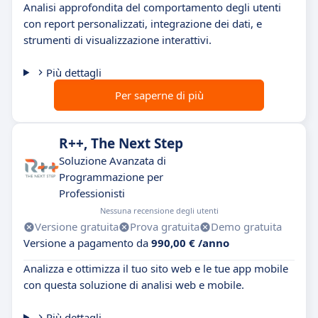
Analisi approfondita del comportamento degli utenti
con report personalizzati, integrazione dei dati, e
strumenti di visualizzazione interattivi.
Più dettagli
Per saperne di più
R++, The Next Step
Soluzione Avanzata di
Programmazione per
Professionisti
Nessuna recensione degli utenti
Versione gratuita
Prova gratuita
Demo gratuita
Versione a pagamento da
990,00 € /anno
Analizza e ottimizza il tuo sito web e le tue app mobile
con questa soluzione di analisi web e mobile.
Più dettagli