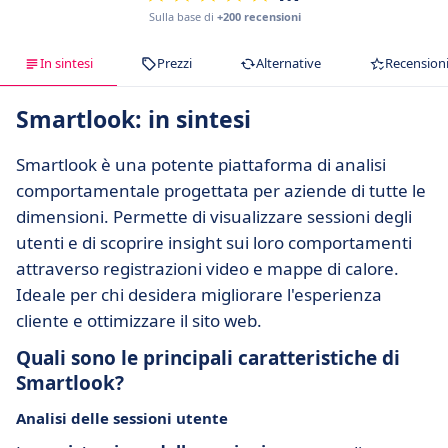
Sulla base di
+200 recensioni
In sintesi
Prezzi
Alternative
Recension
Smartlook: in sintesi
Smartlook è una potente piattaforma di analisi
comportamentale progettata per aziende di tutte le
dimensioni. Permette di visualizzare sessioni degli
utenti e di scoprire insight sui loro comportamenti
attraverso registrazioni video e mappe di calore.
Ideale per chi desidera migliorare l'esperienza
cliente e ottimizzare il sito web.
Quali sono le principali caratteristiche di
Smartlook?
Analisi delle sessioni utente