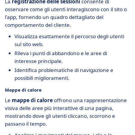
La
registrazione delle sessioni
consente di
osservare come gli utenti interagiscono con il sito o
l'app, fornendo un quadro dettagliato del
comportamento del cliente.
Visualizza esattamente il percorso degli utenti
sul sito web.
Rileva i punti di abbandono e le aree di
interesse principale.
Identifica problematiche di navigazione e
possibili miglioramenti.
Mappe di calore
Le
mappe di calore
offrono una rappresentazione
visiva delle aree più interattive di una pagina,
mostrando dove gli utenti cliccano, scorrono e
passano il tempo.