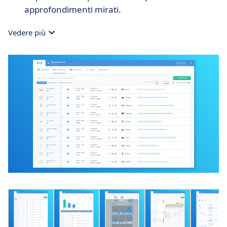
approfondimenti mirati.
Vedere più