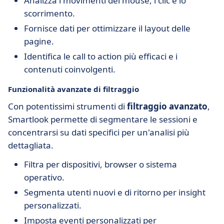
Analizza i movimenti del mouse, i clic e lo
scorrimento.
Fornisce dati per ottimizzare il layout delle
pagine.
Identifica le call to action più efficaci e i
contenuti coinvolgenti.
Funzionalità avanzate di filtraggio
Con potentissimi strumenti di
filtraggio avanzato
,
Smartlook permette di segmentare le sessioni e
concentrarsi su dati specifici per un'analisi più
dettagliata.
Filtra per dispositivi, browser o sistema
operativo.
Segmenta utenti nuovi e di ritorno per insight
personalizzati.
Imposta eventi personalizzati per