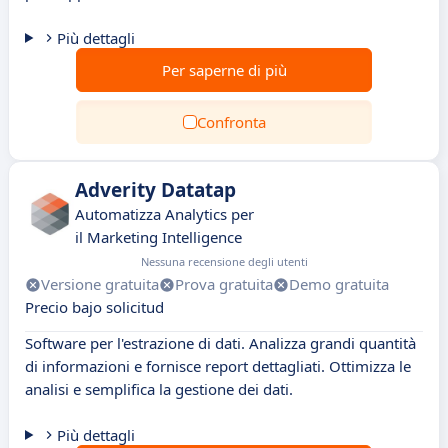
Più dettagli
Per saperne di più
Confronta
Adverity Datatap
Automatizza Analytics per
il Marketing Intelligence
Nessuna recensione degli utenti
Versione gratuita
Prova gratuita
Demo gratuita
Precio bajo solicitud
Software per l'estrazione di dati. Analizza grandi quantità
di informazioni e fornisce report dettagliati. Ottimizza le
analisi e semplifica la gestione dei dati.
Più dettagli