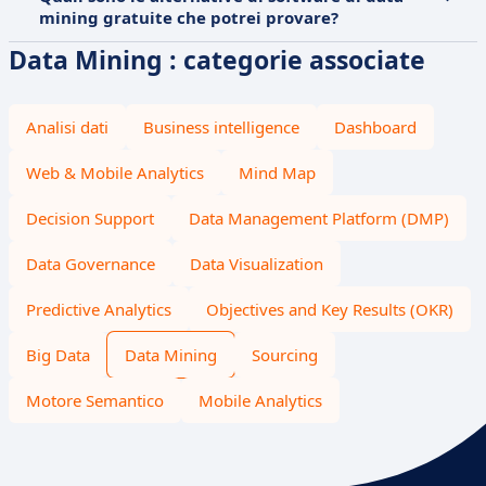
mining gratuite che potrei provare?
Data Mining : categorie associate
Analisi dati
Business intelligence
Dashboard
Web & Mobile Analytics
Mind Map
Decision Support
Data Management Platform (DMP)
Data Governance
Data Visualization
Predictive Analytics
Objectives and Key Results (OKR)
Big Data
Data Mining
Sourcing
Motore Semantico
Mobile Analytics