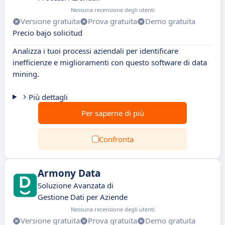
Nessuna recensione degli utenti
Versione gratuita
Prova gratuita
Demo gratuita
Precio bajo solicitud
Analizza i tuoi processi aziendali per identificare
inefficienze e miglioramenti con questo software di data
mining.
Più dettagli
Per saperne di più
Confronta
Armony Data
Soluzione Avanzata di
Gestione Dati per Aziende
Nessuna recensione degli utenti
Versione gratuita
Prova gratuita
Demo gratuita