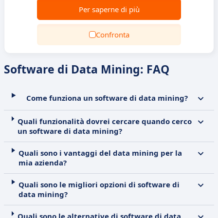
Per saperne di più
Confronta
Software di Data Mining: FAQ
Come funziona un software di data mining?
Quali funzionalità dovrei cercare quando cerco
un software di data mining?
Quali sono i vantaggi del data mining per la
mia azienda?
Quali sono le migliori opzioni di software di
data mining?
Quali sono le alternative di software di data