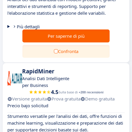
interattivi e strumenti di reporting. Supporto per
l'elaborazione statistica e gestione delle variabili.
Più dettagli
Per saperne di più
Confronta
RapidMiner
Analisi Dati Intelligente
per Business
4.5
Sulla base di
+200 recensioni
Versione gratuita
Prova gratuita
Demo gratuita
Precio bajo solicitud
Strumento versatile per l'analisi dei dati, offre funzioni di
machine learning, visualizzazione e preparazione dei dati
per supportare decisioni basate sui dati.