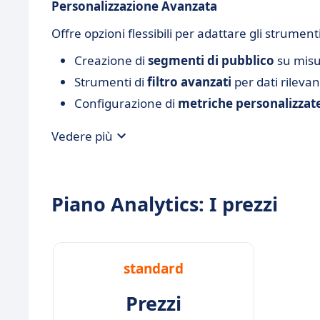
Personalizzazione Avanzata
Offre opzioni flessibili per adattare gli strument
Creazione di
segmenti di pubblico
su mis
Strumenti di
filtro avanzati
per dati rilevan
Configurazione di
metriche personalizzat
Vedere più
Piano Analytics: I prezzi
standard
Prezzi