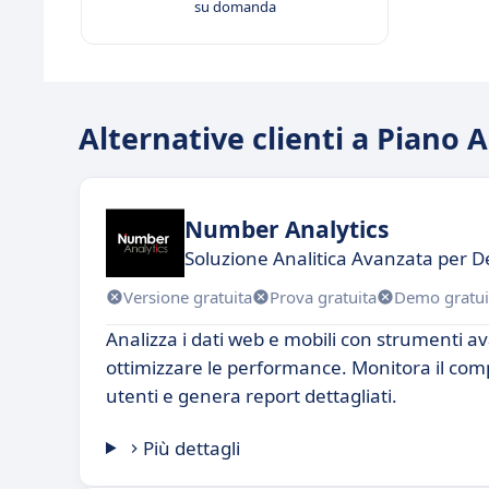
su domanda
Alternative clienti a Piano A
Number Analytics
Soluzione Analitica Avanzata per D
Versione gratuita
Prova gratuita
Demo gratui
Analizza i dati web e mobili con strumenti a
ottimizzare le performance. Monitora il co
utenti e genera report dettagliati.
Più dettagli