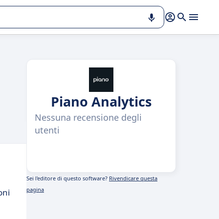
Piano Analytics
Nessuna recensione degli
utenti
Sei l'editore di questo software?
Rivendicare questa
pagina
oni