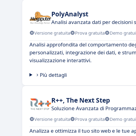
PolyAnalyst
Analisi avanzata dati per decisioni 
Versione gratuita
Prova gratuita
Demo gratui
Analisi approfondita del comportamento degl
personalizzati, integrazione dei dati, e strum
visualizzazione interattivi.
Più dettagli
R++, The Next Step
Soluzione Avanzata di Programmazi
Versione gratuita
Prova gratuita
Demo gratui
Analizza e ottimizza il tuo sito web e le tue