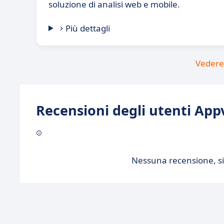
soluzione di analisi web e mobile.
Più dettagli
Vedere 
Recensioni degli utenti Appv
Nessuna recensione, sii