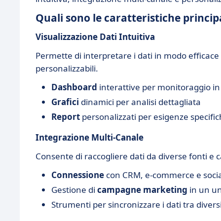
Quali sono le caratteristiche princip
Visualizzazione Dati Intuitiva
Permette di interpretare i dati in modo efficace
personalizzabili.
Dashboard
interattive per monitoraggio i
Grafici
dinamici per analisi dettagliata
Report
personalizzati per esigenze specifi
Integrazione Multi-Canale
Consente di raccogliere dati da diverse fonti e c
Connessione
con CRM, e-commerce e soci
Gestione di
campagne marketing
in un un
Strumenti per sincronizzare i dati tra divers