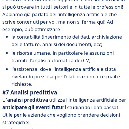
si può trovare in tutti i settori e in tutte le professioni!
Abbiamo già parlato dell'intelligenza artificiale che
scrive contenuti per voi, ma non si ferma qui! Ad
esempio, può ottimizzare :
la contabilità (inserimento dei dati, archiviazione
delle fatture, analisi dei documenti, ecc;
le risorse umane, in particolare le assunzioni
tramite l'analisi automatica dei CV;
l'assistenza, dove l'intelligenza artificiale si sta
rivelando preziosa per l'elaborazione di e-mail e
richieste.
#7 Analisi predittiva
L
'analisi predittiva
utilizza l'intelligenza artificiale per
anticipare gli eventi futuri
studiando i dati passati.
Utile per le aziende che vogliono prendere decisioni
strategiche!