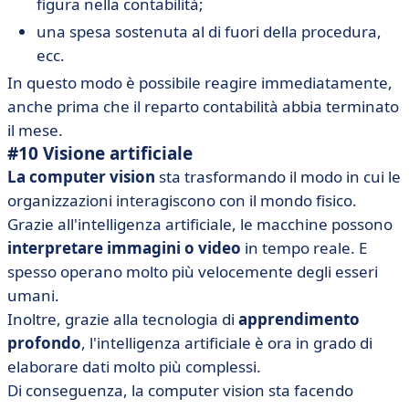
figura nella contabilità;
una spesa sostenuta al di fuori della procedura,
ecc.
In questo modo è possibile reagire immediatamente,
anche prima che il reparto contabilità abbia terminato
il mese.
#10 Visione artificiale
La computer vision
sta trasformando il modo in cui le
organizzazioni interagiscono con il mondo fisico.
Grazie all'intelligenza artificiale, le macchine possono
interpretare immagini o video
in tempo reale. E
spesso operano molto più velocemente degli esseri
umani.
Inoltre, grazie alla tecnologia di
apprendimento
profondo
, l'intelligenza artificiale è ora in grado di
elaborare dati molto più complessi.
Di conseguenza, la computer vision sta facendo