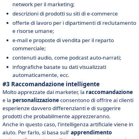
network per il marketing;
descrizioni di prodotti su siti di e-commerce
offerte di lavoro per i dipartimenti di reclutamento
e risorse umane;
e-mail e proposte di vendita per il reparto
commerciale;
contenuti audio, come podcast auto-narrati;
infografiche basate su dati visualizzati
automaticamente, ecc.
#3 Raccomandazione intelligente
Molto apprezzate dai marketer, la
raccomandazione
e la
personalizzazione
consentono di offrire ai clienti
esperienze davvero differenzianti e di suggerire
prodotti che probabilmente apprezzeranno.
Anche in questo caso, l'intelligenza artificiale viene in
aiuto. Per farlo, si basa sull'
apprendimento