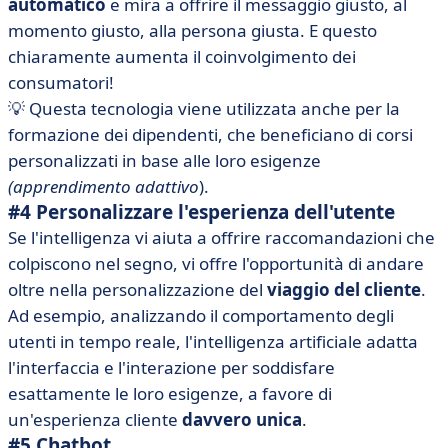
automatico
e mira a offrire il messaggio giusto, al
momento giusto, alla persona giusta. E questo
chiaramente aumenta il coinvolgimento dei
consumatori!
💡 Questa tecnologia viene utilizzata anche per la
formazione dei dipendenti, che beneficiano di corsi
personalizzati in base alle loro esigenze
(apprendimento adattivo
).
#4 Personalizzare l'esperienza dell'utente
Se l'intelligenza vi aiuta a offrire raccomandazioni che
colpiscono nel segno, vi offre l'opportunità di andare
oltre nella personalizzazione del
viaggio del cliente
.
Ad esempio, analizzando il comportamento degli
utenti in tempo reale, l'intelligenza artificiale adatta
l'interfaccia e l'interazione per soddisfare
esattamente le loro esigenze, a favore di
un'esperienza cliente
davvero unica
.
#5 Chatbot