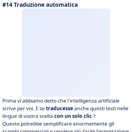
#14 Traduzione automatica
Prima vi abbiamo detto che l'intelligenza artificiale
scrive per voi. E se
traducesse
anche questi testi nelle
lingue di vostra scelta
con un solo clic
?
Questo potrebbe semplificare enormemente gli
scambi commerciali e rendere più facile l'esportazione