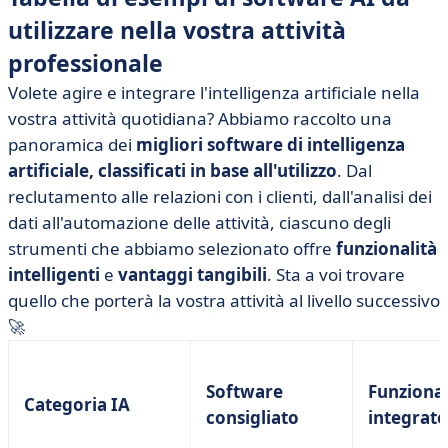
utilizzare nella vostra attività
professionale
Volete agire e integrare l'intelligenza artificiale nella
vostra attività quotidiana? Abbiamo raccolto una
panoramica dei
migliori software di intelligenza
artificiale, classificati in base all'utilizzo
. Dal
reclutamento alle relazioni con i clienti, dall'analisi dei
dati all'automazione delle attività, ciascuno degli
strumenti che abbiamo selezionato offre
funzionalità
intelligenti
e
vantaggi tangibili
. Sta a voi trovare
quello che porterà la vostra attività al livello successivo
🚀
Software
Funzional
Categoria IA
consigliato
integrate