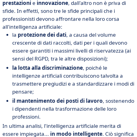
prestazioni
e
innovazione
, dall'altro non è priva di
sfide. In effetti, sono tre le sfide principali che i
professionisti devono affrontare nella loro corsa
all'intelligenza artificiale:
la
protezione dei dati
, a causa del volume
crescente di dati raccolti, dati per i quali devono
essere garantiti i massimi livelli di riservatezza (ai
sensi del RGPD, tra le altre disposizioni);
la lotta alla discriminazione
, poiché le
intelligenze artificiali contribuiscono talvolta a
trasmettere pregiudizi e a standardizzare i modi di
pensare;
il mantenimento dei posti di lavoro
, sostenendo
i dipendenti nella trasformazione delle loro
professioni.
In ultima analisi, l'intelligenza artificiale merita di
essere impiegata...
in modo intelligente
. Ciò significa