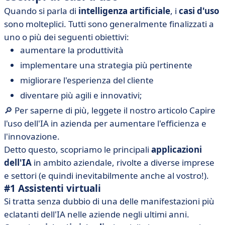
Quando si parla di
intelligenza artificiale
, i
casi d'uso
sono molteplici. Tutti sono generalmente finalizzati a
uno o più dei seguenti obiettivi:
aumentare la produttività
implementare una strategia più pertinente
migliorare l'esperienza del cliente
diventare più agili e innovativi;
🔎 Per saperne di più, leggete il nostro articolo Capire
l'uso dell'IA in azienda per aumentare l'efficienza e
l'innovazione.
Detto questo, scopriamo le principali
applicazioni
dell'IA
in ambito aziendale, rivolte a diverse imprese
e settori (e quindi inevitabilmente anche al vostro!).
#1 Assistenti virtuali
Si tratta senza dubbio di una delle manifestazioni più
eclatanti dell'IA nelle aziende negli ultimi anni.