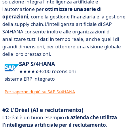
soluzione integra l'intelligenza artificiale e
l'automazione per
ottimizzare una serie di
operazioni
, come la gestione finanziaria e la gestione
della supply chain.L'intelligenza artificiale di SAP
S/4HANA consente inoltre alle organizzazioni di
analizzare tutti i dati in tempo reale, anche quelli di
grandi dimensioni, per ottenere una visione globale
delle loro prestazioni.
SAP S/4HANA
+200 recensioni
sistema ERP integrato
Per saperne di più su SAP S/4HANA
#2 L'Oréal (AI e reclutamento)
L'Oréal è un buon esempio
di
azienda che utilizza
l'intelligenza artificiale per il reclutamento
.