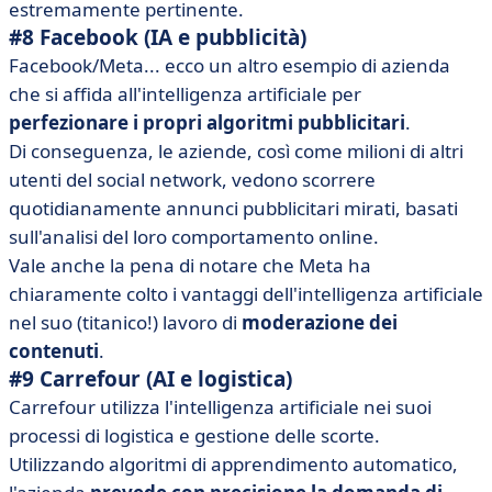
estremamente pertinente.
#8 Facebook (IA e pubblicità)
Facebook/Meta... ecco un altro esempio di azienda
che si affida all'intelligenza artificiale per
perfezionare i propri algoritmi pubblicitari
.
Di conseguenza, le aziende, così come milioni di altri
utenti del social network, vedono scorrere
quotidianamente annunci pubblicitari mirati, basati
sull'analisi del loro comportamento online.
Vale anche la pena di notare che Meta ha
chiaramente colto i vantaggi dell'intelligenza artificiale
nel suo (titanico!) lavoro di
moderazione dei
contenuti
.
#9 Carrefour (AI e logistica)
Carrefour utilizza l'intelligenza artificiale nei suoi
processi di logistica e gestione delle scorte.
Utilizzando algoritmi di apprendimento automatico,