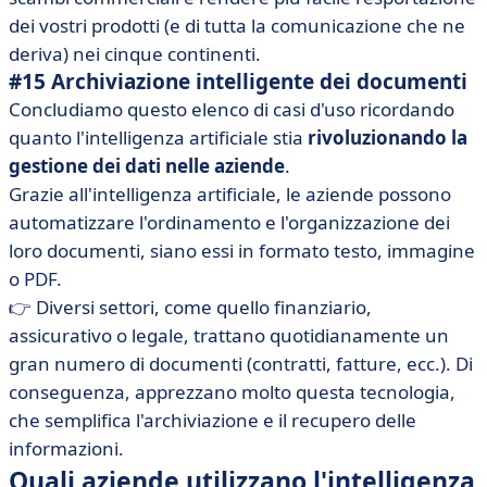
dei vostri prodotti (e di tutta la comunicazione che ne
deriva) nei cinque continenti.
#15 Archiviazione intelligente dei documenti
Concludiamo questo elenco di casi d'uso ricordando
quanto l'intelligenza artificiale stia
rivoluzionando la
gestione dei dati nelle aziende
.
Grazie all'intelligenza artificiale, le aziende possono
automatizzare l'ordinamento e l'organizzazione dei
loro documenti, siano essi in formato testo, immagine
o PDF.
👉 Diversi settori, come quello finanziario,
assicurativo o legale, trattano quotidianamente un
gran numero di documenti (contratti, fatture, ecc.). Di
conseguenza, apprezzano molto questa tecnologia,
che semplifica l'archiviazione e il recupero delle
informazioni.
Quali aziende utilizzano l'intelligenza