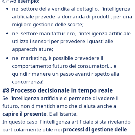
👉 Ad esempio:
nel settore della vendita al dettaglio, l'intelligenza
artificiale prevede la domanda di prodotti, per una
migliore gestione delle scorte;
nel settore manifatturiero, l'intelligenza artificiale
utilizza i sensori per prevedere i guasti alle
apparecchiature;
nel marketing, è possibile prevedere il
comportamento futuro dei consumatori... e
quindi rimanere un passo avanti rispetto alla
concorrenza!
#8 Processo decisionale in tempo reale
Se l'intelligenza artificiale ci permette di vedere il
futuro, non dimentichiamo che ci aiuta anche a
capire il presente
. E all'istante.
In questo caso, l'intelligenza artificiale si sta rivelando
particolarmente utile nei
processi di gestione delle