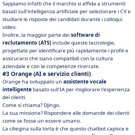
Sappiamo infatti che il marchio si affida a strumenti
basati sull'intelligenza artificiale per selezionare i CV e
studiare le risposte dei candidati durante i colloqui
video.
Inoltre, la maggior parte dei
software di
reclutamento (ATS)
include queste tecnologie,
progettate per identificare più rapidamente i profili e
assicurarsi che siano compatibili con la cultura
aziendale e con le competenze ricercate.
#3 Orange (AI e servizio clienti)
Orange ha sviluppato un
assistente vocale
intelligente
basato sull'IA per migliorare l'esperienza
dei clienti.
Come si chiama? Djingo.
La sua missione? Rispondere alle domande dei clienti
come se fosse un essere umano.
La ciliegina sulla torta è che questo chatbot capisce e