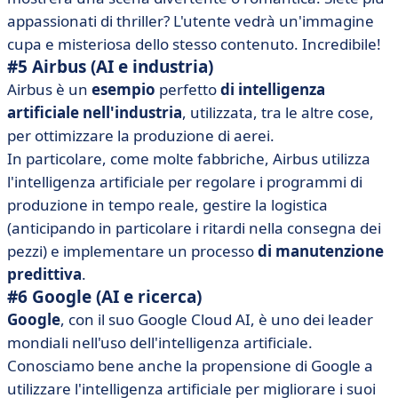
appassionati di thriller? L'utente vedrà un'immagine
cupa e misteriosa dello stesso contenuto. Incredibile!
#5 Airbus (AI e industria)
Airbus è un
esempio
perfetto
di intelligenza
artificiale nell'industria
, utilizzata, tra le altre cose,
per ottimizzare la produzione di aerei.
In particolare, come molte fabbriche, Airbus utilizza
l'intelligenza artificiale per regolare i programmi di
produzione in tempo reale, gestire la logistica
(anticipando in particolare i ritardi nella consegna dei
pezzi) e implementare un processo
di manutenzione
predittiva
.
#6 Google (AI e ricerca)
Google
, con il suo Google Cloud AI, è uno dei leader
mondiali nell'uso dell'intelligenza artificiale.
Conosciamo bene anche la propensione di Google a
utilizzare l'intelligenza artificiale per migliorare i suoi