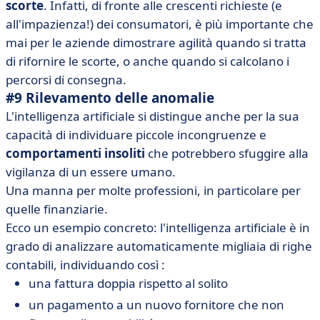
scorte
. Infatti, di fronte alle crescenti richieste (e
all'impazienza!) dei consumatori, è più importante che
mai per le aziende dimostrare agilità quando si tratta
di rifornire le scorte, o anche quando si calcolano i
percorsi di consegna.
#9 Rilevamento delle anomalie
L'intelligenza artificiale si distingue anche per la sua
capacità di individuare piccole incongruenze e
comportamenti insoliti
che potrebbero sfuggire alla
vigilanza di un essere umano.
Una manna per molte professioni, in particolare per
quelle finanziarie.
Ecco un esempio concreto: l'intelligenza artificiale è in
grado di analizzare automaticamente migliaia di righe
contabili, individuando così :
una fattura doppia rispetto al solito
un pagamento a un nuovo fornitore che non