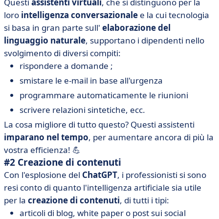
Questi
assistenti virtuali
, che si distinguono per la
loro
intelligenza conversazionale
e la cui tecnologia
si basa in gran parte sull'
elaborazione del
linguaggio naturale
, supportano i dipendenti nello
svolgimento di diversi compiti:
rispondere a domande ;
smistare le e-mail in base all'urgenza
programmare automaticamente le riunioni
scrivere relazioni sintetiche, ecc.
La cosa migliore di tutto questo? Questi assistenti
imparano nel tempo
, per aumentare ancora di più la
vostra efficienza! 💪
#2 Creazione di contenuti
Con l'esplosione del
ChatGPT
, i professionisti si sono
resi conto di quanto l'intelligenza artificiale sia utile
per la
creazione di contenuti
, di tutti i tipi:
articoli di blog, white paper o post sui social