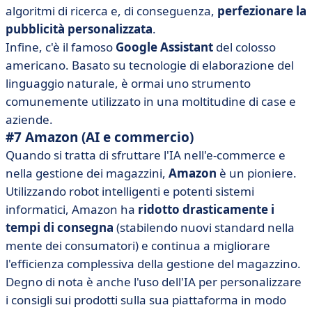
algoritmi di ricerca e, di conseguenza,
perfezionare la
pubblicità personalizzata
.
Infine, c'è il famoso
Google Assistant
del colosso
americano. Basato su tecnologie di elaborazione del
linguaggio naturale, è ormai uno strumento
comunemente utilizzato in una moltitudine di case e
aziende.
#7 Amazon (AI e commercio)
Quando si tratta di sfruttare l'IA nell'e-commerce e
nella gestione dei magazzini,
Amazon
è un pioniere.
Utilizzando robot intelligenti e potenti sistemi
informatici, Amazon ha
ridotto drasticamente i
tempi di consegna
(stabilendo nuovi standard nella
mente dei consumatori) e continua a migliorare
l'efficienza complessiva della gestione del magazzino.
Degno di nota è anche l'uso dell'IA per personalizzare
i consigli sui prodotti sulla sua piattaforma in modo