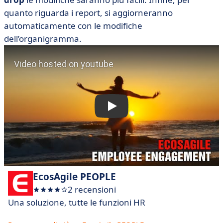
quanto riguarda i report, si aggiorneranno
automaticamente con le modifiche
dell’organigramma.
EcosAgile PEOPLE
2 recensioni
Una soluzione, tutte le funzioni HR