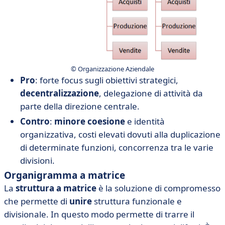
© Organizzazione Aziendale
Pro
: forte focus sugli obiettivi strategici,
decentralizzazione
, delegazione di attività da
parte della direzione centrale.
Contro
:
minore coesione
e identità
organizzativa, costi elevati dovuti alla duplicazione
di determinate funzioni, concorrenza tra le varie
divisioni.
Organigramma a matrice
La
struttura a matrice
è la soluzione di compromesso
che permette di
unire
struttura funzionale e
divisionale. In questo modo permette di trarre il