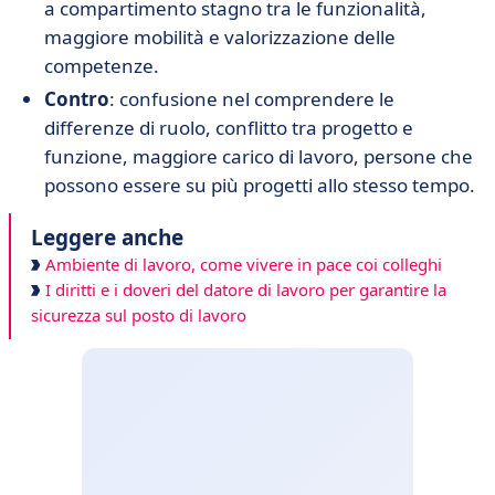
a compartimento stagno tra le funzionalità,
maggiore mobilità e valorizzazione delle
competenze.
Contro
: confusione nel comprendere le
differenze di ruolo, conflitto tra progetto e
funzione, maggiore carico di lavoro, persone che
possono essere su più progetti allo stesso tempo.
Leggere anche
Ambiente di lavoro, come vivere in pace coi colleghi
I diritti e i doveri del datore di lavoro per garantire la
sicurezza sul posto di lavoro