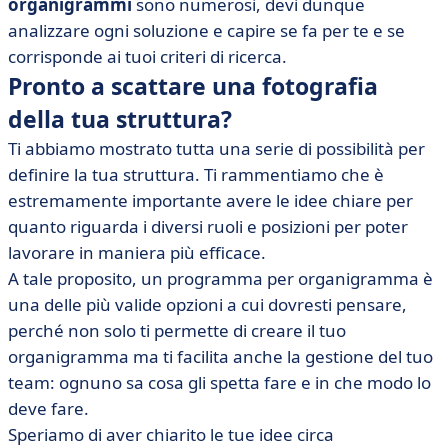
organigrammi
sono numerosi, devi dunque
analizzare ogni soluzione e capire se fa per te e se
corrisponde ai tuoi criteri di ricerca.
Pronto a scattare una fotografia
della tua struttura?
Ti abbiamo mostrato tutta una serie di possibilità per
definire la tua struttura. Ti rammentiamo che è
estremamente importante avere le idee chiare per
quanto riguarda i diversi ruoli e posizioni per poter
lavorare in maniera più efficace.
A tale proposito, un programma per organigramma è
una delle più valide opzioni a cui dovresti pensare,
perché non solo ti permette di creare il tuo
organigramma ma ti facilita anche la gestione del tuo
team: ognuno sa cosa gli spetta fare e in che modo lo
deve fare.
Speriamo di aver chiarito le tue idee circa