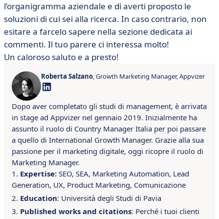
l’organigramma aziendale e di averti proposto le
soluzioni di cui sei alla ricerca. In caso contrario, non
esitare a farcelo sapere nella sezione dedicata ai
commenti. Il tuo parere ci interessa molto!
Un caloroso saluto e a presto!
Roberta Salzano
, Growth Marketing Manager, Appvizer
Dopo aver completato gli studi di management, è arrivata
in stage ad Appvizer nel gennaio 2019. Inizialmente ha
assunto il ruolo di Country Manager Italia per poi passare
a quello di International Growth Manager. Grazie alla sua
passione per il marketing digitale, oggi ricopre il ruolo di
Marketing Manager.
Expertise:
SEO, SEA, Marketing Automation, Lead
Generation, UX, Product Marketing, Comunicazione
Education
: Università degli Studi di Pavia
Published works and citations
: Perché i tuoi clienti