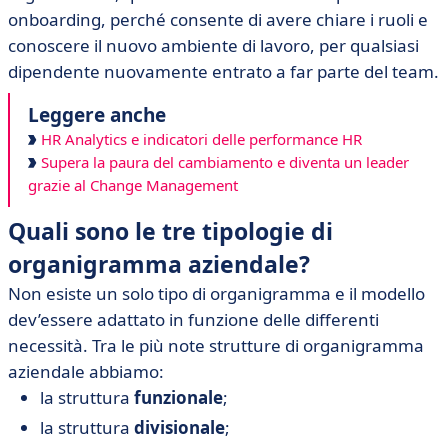
onboarding, perché consente di avere chiare i ruoli e
conoscere il nuovo ambiente di lavoro, per qualsiasi
dipendente nuovamente entrato a far parte del team.
Leggere anche
HR Analytics e indicatori delle performance HR
Supera la paura del cambiamento e diventa un leader
grazie al Change Management
Quali sono le tre tipologie di
organigramma aziendale?
Non esiste un solo tipo di organigramma e il modello
dev’essere adattato in funzione delle differenti
necessità. Tra le più note strutture di organigramma
aziendale abbiamo:
la struttura
funzionale
;
la struttura
divisionale
;