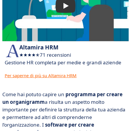
Altamira HRM
71 recensioni
Gestione HR completa per medie e grandi aziende
Per saperne di più su Altamira HRM
Come hai potuto capire un
programma per creare
un organigramm
a risulta un aspetto molto
importante per definire la struttura della tua azienda
e permettere ad altri di comprenderne
l’organizzazione. I
software per creare