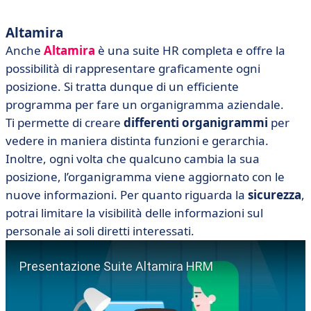
Altamira
Anche
Altamira
è una suite HR completa e offre la
possibilità di rappresentare graficamente ogni
posizione. Si tratta dunque di un efficiente
programma per fare un organigramma aziendale.
Ti permette di creare
differenti organigrammi
per
vedere in maniera distinta funzioni e gerarchia.
Inoltre, ogni volta che qualcuno cambia la sua
posizione, l’organigramma viene aggiornato con le
nuove informazioni. Per quanto riguarda la
sicurezza
,
potrai limitare la visibilità delle informazioni sul
personale ai soli diretti interessati.