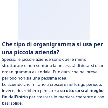
Che tipo di organigramma si usa per
una piccola azienda?
Spesso, le piccole aziende sono quelle meno
strutturate e non sentono la necessità di dotarsi di un
organigramma aziendale. Può darsi che nel breve
periodo non sia una pessima idea.
Le aziende che mirano a crescere nel lungo periodo,
invece, dovrebbero pensare a
strutturarsi al meglio
fin dall'inizio
per crescere in maniera coerente e con
basi solide.