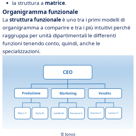
la struttura a
matrice
.
Organigramma funzionale
La
struttura funzionale
è uno tra i primi modelli di
organigramma a comparire e tra i più intuitivi perché
raggruppa per unità dipartimentali le differenti
funzioni tenendo conto, quindi, anche le
specializzazioni.
© Ionos