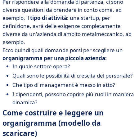
Per rispondere alla domanda di partenza, ci sono
diverse questioni da prendere in conto come, ad
esempio, il
tipo di attività
: una startup, per
definizione, avrà delle esigenze completamente
diverse da un'azienda di ambito metalmeccanico, ad
esempio.
Ecco quindi quali domande porsi per scegliere un
organigramma per una piccola azienda:
In quale settore opera?
Quali sono le possibilità di crescita del personale?
Che tipo di management è messo in atto?
I dipendenti, possono coprire più ruoli in maniera
dinamica?
Come costruire e leggere un
organigramma (modello da
scaricare)