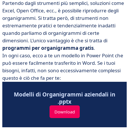
Partendo dagli strumenti più semplici, soluzioni come
Excel, Open Office, ecc., è possibile riprodurre degli
organigrammi. Si tratta però, di strumenti non
estremamente pratici e tendenzialmente inadatti
quando parliamo di organigrammi di certe
dimensioni. L’unico vantaggio è che si tratta di
programmi per organigramma gratis
.
In ogni caso, ecco a te un modello in Power Point che
può essere facilmente trasferito in Word. Se i tuoi
bisogni, infatti, non sono eccessivamente complessi
questo è ciò che fa per te:
Modelli di Organigrammi aziendali in
.pptx
Download