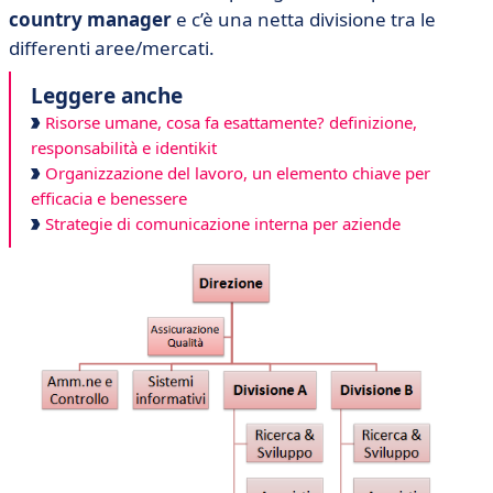
country manager
e c’è una netta divisione tra le
differenti aree/mercati.
Leggere anche
Risorse umane, cosa fa esattamente? definizione,
responsabilità e identikit
Organizzazione del lavoro, un elemento chiave per
efficacia e benessere
Strategie di comunicazione interna per aziende