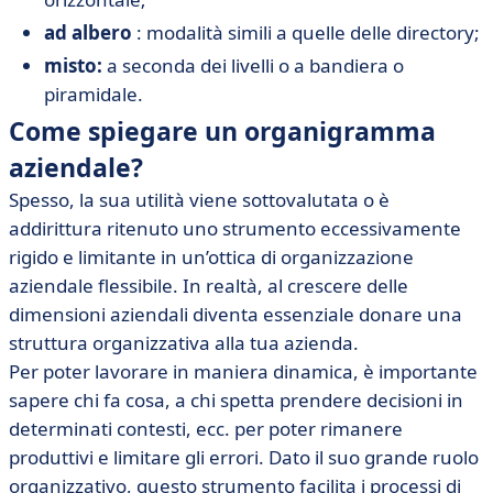
ad albero
: modalità simili a quelle delle directory;
misto:
a seconda dei livelli o a bandiera o
piramidale.
Come spiegare un organigramma
aziendale?
Spesso, la sua utilità viene sottovalutata o è
addirittura ritenuto uno strumento eccessivamente
rigido e limitante in un’ottica di organizzazione
aziendale flessibile. In realtà, al crescere delle
dimensioni aziendali diventa essenziale donare una
struttura organizzativa alla tua azienda.
Per poter lavorare in maniera dinamica, è importante
sapere chi fa cosa, a chi spetta prendere decisioni in
determinati contesti, ecc. per poter rimanere
produttivi e limitare gli errori. Dato il suo grande ruolo
organizzativo, questo strumento facilita i processi di