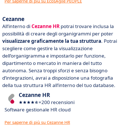
Per saperne di più su EcosAgile PEOPLE
Cezanne
All’interno di
Cezanne HR
potrai trovare inclusa la
possibilità di creare degli organigrammi per poter
visualizzare graficamente la tua struttura
. Potrai
scegliere come gestire la visualizzazione
dell’organigramma e impostarlo per funzione,
dipartimento o mercato in maniera del tutto
autonoma. Senza troppi sforzi e senza bisogno
d’integrazioni, avrai a disposizione una fotografia
della tua struttura HR all’interno del tuo database.
Cezanne HR
+200 recensioni
Software gestionale HR cloud
Per saperne di più su Cezanne HR