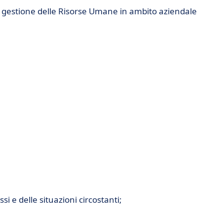
 gestione delle Risorse Umane in ambito aziendale
ssi e delle situazioni circostanti;