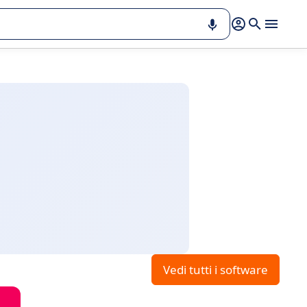
Vedi tutti i software