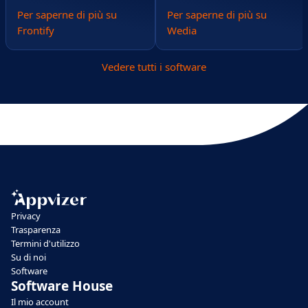
Per saperne di più su
Per saperne di più su
Frontify
Wedia
Vedere tutti i software
Privacy
Trasparenza
Termini d'utilizzo
Su di noi
Software
Software House
Il mio account