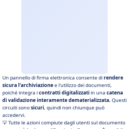
Un pannello di firma elettronica consente di
rendere
sicura l'archiviazione
e l'utilizzo dei documenti,
poiché integra i
contratti digitalizzati
in una
catena
di validazione interamente dematerializzata.
Questi
circuiti sono
sicuri
, quindi non chiunque può
accedervi.
💡 Tutte le azioni compiute dagli utenti sul documento