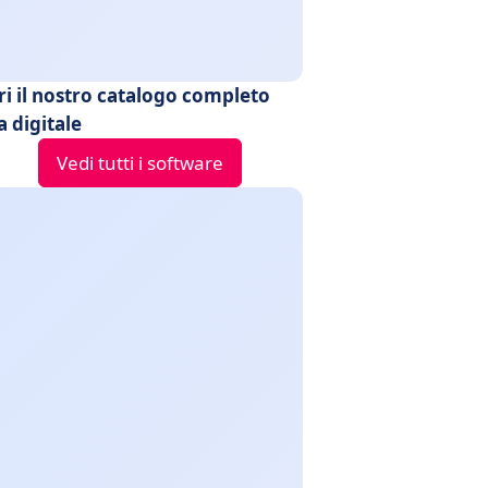
ri il nostro catalogo completo
 digitale
Vedi tutti i software