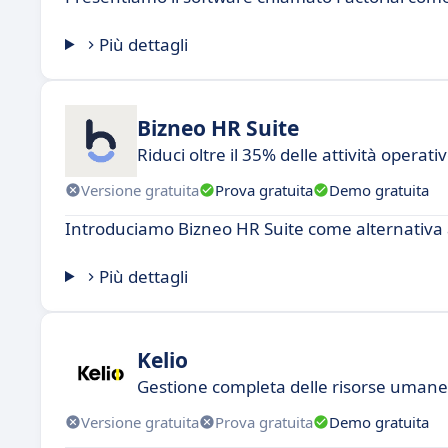
Più dettagli
Bizneo HR Suite
Riduci oltre il 35% delle attività operati
Versione gratuita
Prova gratuita
Demo gratuita
Introduciamo Bizneo HR Suite come alternativa 
Più dettagli
Kelio
Gestione completa delle risorse umane:
Versione gratuita
Prova gratuita
Demo gratuita