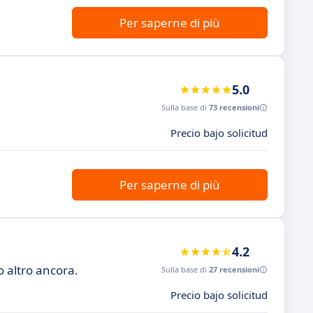
Per saperne di più
5.0
Sulla base di
73 recensioni
Precio bajo solicitud
Per saperne di più
4.2
 altro ancora.
Sulla base di
27 recensioni
Precio bajo solicitud