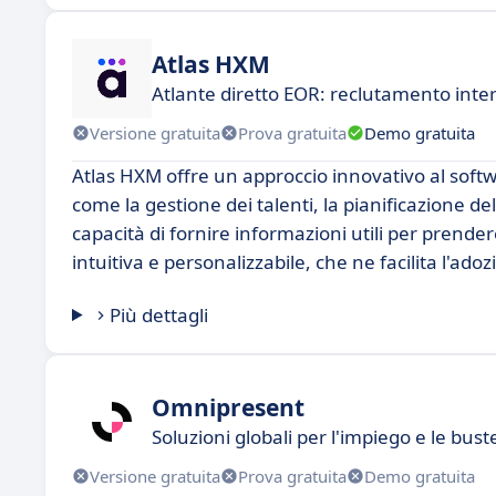
Atlas HXM
Atlante diretto EOR: reclutamento inte
Versione gratuita
Prova gratuita
Demo gratuita
Atlas HXM offre un approccio innovativo al softw
come la gestione dei talenti, la pianificazione del
capacità di fornire informazioni utili per prend
intuitiva e personalizzabile, che ne facilita l'ado
Più dettagli
Omnipresent
Soluzioni globali per l'impiego e le bus
Versione gratuita
Prova gratuita
Demo gratuita