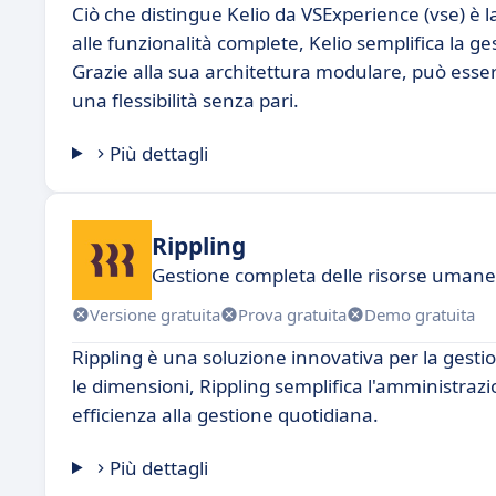
Ciò che distingue Kelio da VSExperience (vse) è la s
alle funzionalità complete, Kelio semplifica la g
Grazie alla sua architettura modulare, può esser
una flessibilità senza pari.
Più dettagli
Rippling
Gestione completa delle risorse umane a
Versione gratuita
Prova gratuita
Demo gratuita
Rippling è una soluzione innovativa per la gesti
le dimensioni, Rippling semplifica l'amministraz
efficienza alla gestione quotidiana.
Più dettagli