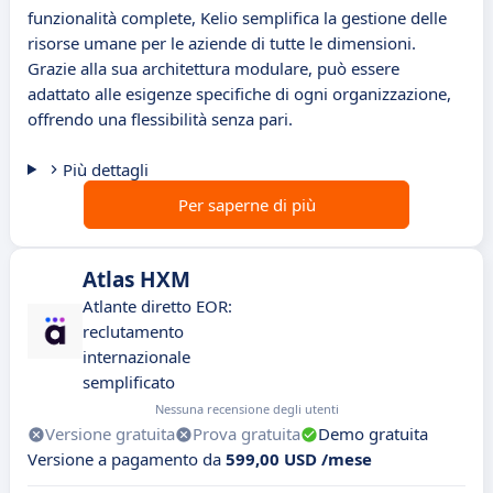
funzionalità complete, Kelio semplifica la gestione delle
risorse umane per le aziende di tutte le dimensioni.
Grazie alla sua architettura modulare, può essere
adattato alle esigenze specifiche di ogni organizzazione,
offrendo una flessibilità senza pari.
Più dettagli
Per saperne di più
Atlas HXM
Atlante diretto EOR:
reclutamento
internazionale
semplificato
Nessuna recensione degli utenti
Versione gratuita
Prova gratuita
Demo gratuita
Versione a pagamento da
599,00 USD /mese