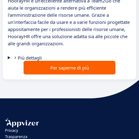
HoorayHR è un'eccellente alternativa a Team2Go che
aiuta le organizzazioni a rendere più efficiente
l'amministrazione delle risorse umane. Grazie a
un'interfaccia facile da usare e a varie funzioni progettate
appositamente per i professionisti delle risorse umane,
HoorayHR offre una soluzione adatta sia alle piccole che
alle grandi organizzazioni.
Più dettagli
Per saperne di più
Privacy
Trasparenza