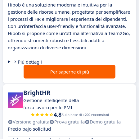
Hibob è una soluzione moderna e intuitiva per la
gestione delle risorse umane, progettata per semplificare
i processi di HR e migliorare l'esperienza dei dipendenti.
Con un'interfaccia user-friendly e funzionalità avanzate,
Hibob si propone come un'ottima alternativa a Team2Go,
offrendo strumenti robusti e flessibili adatti a
organizzazioni di diverse dimensioni.
Più dettagli
Per saperne di più
BrightHR
Gestione intelligente della
forza lavoro per le PMI
4.8
Sulla base di
+200 recensioni
Versione gratuita
Prova gratuita
Demo gratuita
Precio bajo solicitud