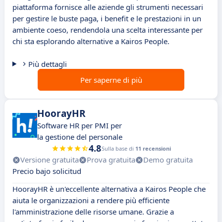
piattaforma fornisce alle aziende gli strumenti necessari
per gestire le buste paga, i benefit e le prestazioni in un
ambiente coeso, rendendola una scelta interessante per
chi sta esplorando alternative a Kairos People.
Più dettagli
Per saperne di più
HoorayHR
Software HR per PMI per
la gestione del personale
4.8
Sulla base di
11 recensioni
Versione gratuita
Prova gratuita
Demo gratuita
Precio bajo solicitud
HoorayHR è un'eccellente alternativa a Kairos People che
aiuta le organizzazioni a rendere più efficiente
l'amministrazione delle risorse umane. Grazie a