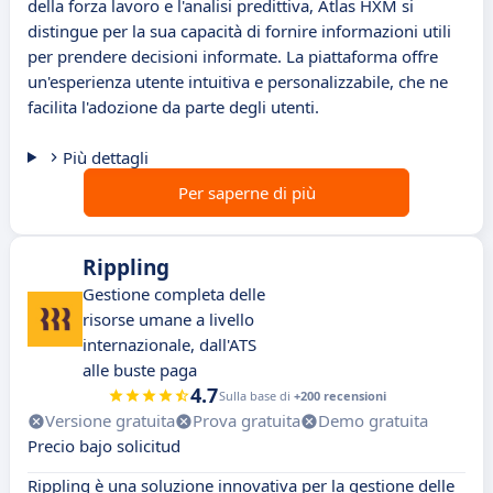
della forza lavoro e l'analisi predittiva, Atlas HXM si
distingue per la sua capacità di fornire informazioni utili
per prendere decisioni informate. La piattaforma offre
un'esperienza utente intuitiva e personalizzabile, che ne
facilita l'adozione da parte degli utenti.
Più dettagli
Per saperne di più
Rippling
Gestione completa delle
risorse umane a livello
internazionale, dall'ATS
alle buste paga
4.7
Sulla base di
+200 recensioni
Versione gratuita
Prova gratuita
Demo gratuita
Precio bajo solicitud
Rippling è una soluzione innovativa per la gestione delle