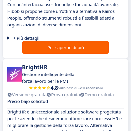
Con un'interfaccia user-friendly e funzionalità avanzate,
Hibob si propone come un'ottima alternativa a Kairos
People, offrendo strumenti robusti e flessibili adatti a
organizzazioni di diverse dimensioni.
Più dettagli
Per saperne di più
BrightHR
Gestione intelligente della
forza lavoro per le PMI
4.8
Sulla base di
+200 recensioni
Versione gratuita
Prova gratuita
Demo gratuita
Precio bajo solicitud
BrightHR è un'eccezionale soluzione software progettata
per le aziende che desiderano ottimizzare i processi HR e
migliorare la gestione della forza lavoro. Alternativa