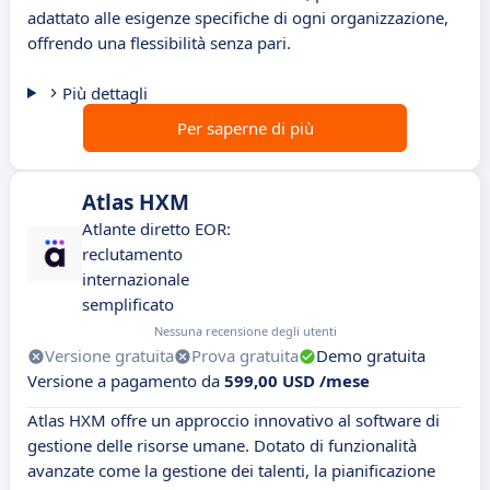
adattato alle esigenze specifiche di ogni organizzazione,
offrendo una flessibilità senza pari.
Più dettagli
Per saperne di più
Atlas HXM
Atlante diretto EOR:
reclutamento
internazionale
semplificato
Nessuna recensione degli utenti
Versione gratuita
Prova gratuita
Demo gratuita
Versione a pagamento da
599,00 USD /mese
Atlas HXM offre un approccio innovativo al software di
gestione delle risorse umane. Dotato di funzionalità
avanzate come la gestione dei talenti, la pianificazione