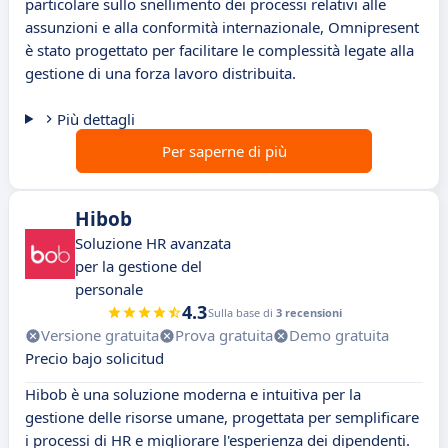
particolare sullo snellimento dei processi relativi alle
assunzioni e alla conformità internazionale, Omnipresent
è stato progettato per facilitare le complessità legate alla
gestione di una forza lavoro distribuita.
Più dettagli
Per saperne di più
Hibob
Soluzione HR avanzata
per la gestione del
personale
4.3
Sulla base di
3 recensioni
Versione gratuita
Prova gratuita
Demo gratuita
Precio bajo solicitud
Hibob è una soluzione moderna e intuitiva per la
gestione delle risorse umane, progettata per semplificare
i processi di HR e migliorare l'esperienza dei dipendenti.