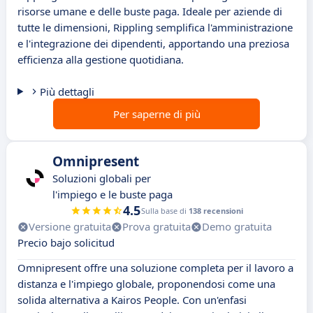
risorse umane e delle buste paga. Ideale per aziende di
tutte le dimensioni, Rippling semplifica l'amministrazione
e l'integrazione dei dipendenti, apportando una preziosa
efficienza alla gestione quotidiana.
Più dettagli
Per saperne di più
Omnipresent
Soluzioni globali per
l'impiego e le buste paga
4.5
Sulla base di
138 recensioni
Versione gratuita
Prova gratuita
Demo gratuita
Precio bajo solicitud
Omnipresent offre una soluzione completa per il lavoro a
distanza e l'impiego globale, proponendosi come una
solida alternativa a Kairos People. Con un'enfasi