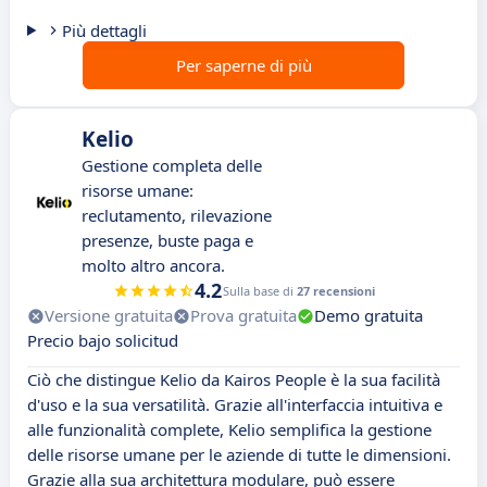
Più dettagli
Per saperne di più
Kelio
Gestione completa delle
risorse umane:
reclutamento, rilevazione
presenze, buste paga e
molto altro ancora.
4.2
Sulla base di
27 recensioni
Versione gratuita
Prova gratuita
Demo gratuita
Precio bajo solicitud
Ciò che distingue Kelio da Kairos People è la sua facilità
d'uso e la sua versatilità. Grazie all'interfaccia intuitiva e
alle funzionalità complete, Kelio semplifica la gestione
delle risorse umane per le aziende di tutte le dimensioni.
Grazie alla sua architettura modulare, può essere