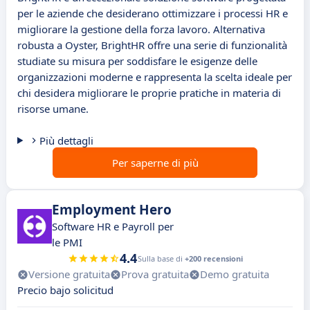
per le aziende che desiderano ottimizzare i processi HR e
migliorare la gestione della forza lavoro. Alternativa
robusta a Oyster, BrightHR offre una serie di funzionalità
studiate su misura per soddisfare le esigenze delle
organizzazioni moderne e rappresenta la scelta ideale per
chi desidera migliorare le proprie pratiche in materia di
risorse umane.
Più dettagli
Per saperne di più
Employment Hero
Software HR e Payroll per
le PMI
4.4
Sulla base di
+200 recensioni
Versione gratuita
Prova gratuita
Demo gratuita
Precio bajo solicitud