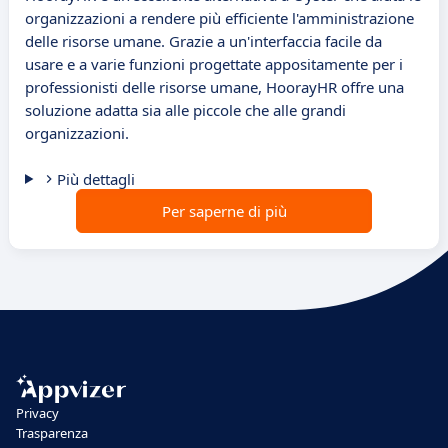
organizzazioni a rendere più efficiente l'amministrazione
delle risorse umane. Grazie a un'interfaccia facile da
usare e a varie funzioni progettate appositamente per i
professionisti delle risorse umane, HoorayHR offre una
soluzione adatta sia alle piccole che alle grandi
organizzazioni.
Più dettagli
Per saperne di più
Privacy
Trasparenza