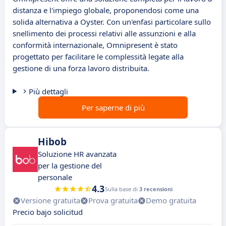
distanza e l'impiego globale, proponendosi come una
solida alternativa a Oyster. Con un'enfasi particolare sullo
snellimento dei processi relativi alle assunzioni e alla
conformità internazionale, Omnipresent è stato
progettato per facilitare le complessità legate alla
gestione di una forza lavoro distribuita.
Più dettagli
Per saperne di più
Hibob
Soluzione HR avanzata
per la gestione del
personale
4.3
Sulla base di
3 recensioni
Versione gratuita
Prova gratuita
Demo gratuita
Precio bajo solicitud