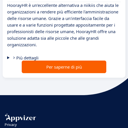
HoorayHR è un'eccellente alternativa a niikiis che aiuta le
organizzazioni a rendere più efficiente l'amministrazione
delle risorse umane. Grazie a un'interfaccia facile da
usare e a varie funzioni progettate appositamente per i
professionisti delle risorse umane, HoorayHR offre una
soluzione adatta sia alle piccole che alle grandi
organizzazioni.
Più dettagli
Per saperne di più
Privacy