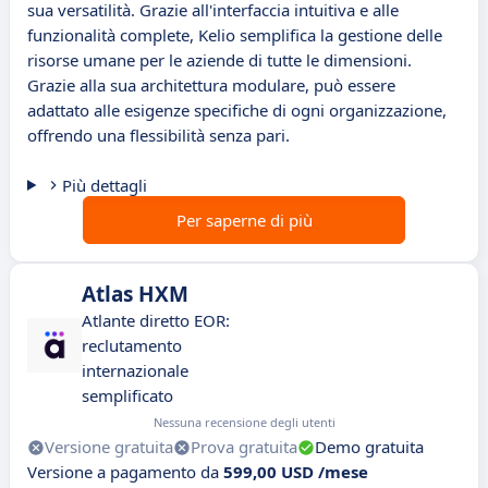
sua versatilità. Grazie all'interfaccia intuitiva e alle
funzionalità complete, Kelio semplifica la gestione delle
risorse umane per le aziende di tutte le dimensioni.
Grazie alla sua architettura modulare, può essere
adattato alle esigenze specifiche di ogni organizzazione,
offrendo una flessibilità senza pari.
Più dettagli
Per saperne di più
Atlas HXM
Atlante diretto EOR:
reclutamento
internazionale
semplificato
Nessuna recensione degli utenti
Versione gratuita
Prova gratuita
Demo gratuita
Versione a pagamento da
599,00 USD /mese