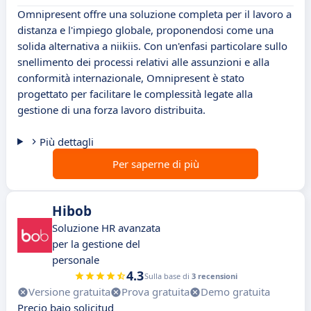
Omnipresent offre una soluzione completa per il lavoro a
distanza e l'impiego globale, proponendosi come una
solida alternativa a niikiis. Con un'enfasi particolare sullo
snellimento dei processi relativi alle assunzioni e alla
conformità internazionale, Omnipresent è stato
progettato per facilitare le complessità legate alla
gestione di una forza lavoro distribuita.
Più dettagli
Per saperne di più
Hibob
Soluzione HR avanzata
per la gestione del
personale
4.3
Sulla base di
3 recensioni
Versione gratuita
Prova gratuita
Demo gratuita
Precio bajo solicitud