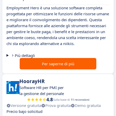
Employment Hero è una soluzione software completa
progettata per ottimizzare le funzioni delle risorse umane
e migliorare il coinvolgimento dei dipendenti. Questa
piattaforma fornisce alle aziende gli strumenti necessari
per gestire le buste paga, i benefit e le prestazioni in un
ambiente coeso, rendendola una scelta interessante per
chi sta esplorando alternative a niikiis.
Più dettagli
Per saperne di più
HoorayHR
Software HR per PMI per
la gestione del personale
4.8
Sulla base di
11 recensioni
Versione gratuita
Prova gratuita
Demo gratuita
Precio bajo solicitud