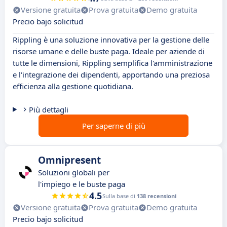
Versione gratuita
Prova gratuita
Demo gratuita
Precio bajo solicitud
Rippling è una soluzione innovativa per la gestione delle
risorse umane e delle buste paga. Ideale per aziende di
tutte le dimensioni, Rippling semplifica l'amministrazione
e l'integrazione dei dipendenti, apportando una preziosa
efficienza alla gestione quotidiana.
Più dettagli
Per saperne di più
Omnipresent
Soluzioni globali per
l'impiego e le buste paga
4.5
Sulla base di
138 recensioni
Versione gratuita
Prova gratuita
Demo gratuita
Precio bajo solicitud