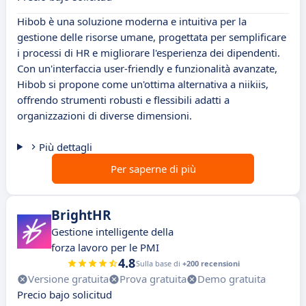
Hibob è una soluzione moderna e intuitiva per la
gestione delle risorse umane, progettata per semplificare
i processi di HR e migliorare l'esperienza dei dipendenti.
Con un'interfaccia user-friendly e funzionalità avanzate,
Hibob si propone come un'ottima alternativa a niikiis,
offrendo strumenti robusti e flessibili adatti a
organizzazioni di diverse dimensioni.
Più dettagli
Per saperne di più
BrightHR
Gestione intelligente della
forza lavoro per le PMI
4.8
Sulla base di
+200 recensioni
Versione gratuita
Prova gratuita
Demo gratuita
Precio bajo solicitud