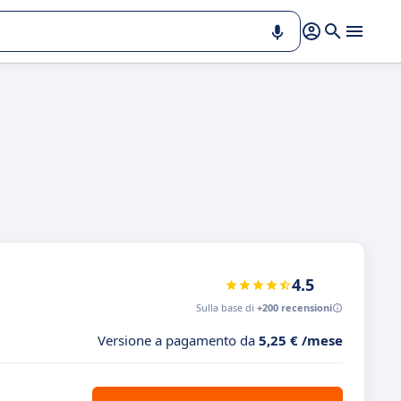
4.5
Sulla base di
+200 recensioni
Versione a pagamento da
5,25 € /mese