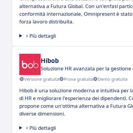
alternativa a Futura Global. Con un'enfasi partico
conformità internazionale, Omnipresent è stato p
forza lavoro distribuita.
Più dettagli
Hibob
Soluzione HR avanzata per la gestione 
Versione gratuita
Prova gratuita
Demo gratuita
Hibob è una soluzione moderna e intuitiva per la
di HR e migliorare l'esperienza dei dipendenti. C
propone come un'ottima alternativa a Futura Globa
diverse dimensioni.
Più dettagli