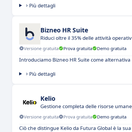
Più dettagli
Bizneo HR Suite
Riduci oltre il 35% delle attività operati
Versione gratuita
Prova gratuita
Demo gratuita
Introduciamo Bizneo HR Suite come alternativa 
Più dettagli
Kelio
Gestione completa delle risorse umane:
Versione gratuita
Prova gratuita
Demo gratuita
Ciò che distingue Kelio da Futura Global è la sua fa