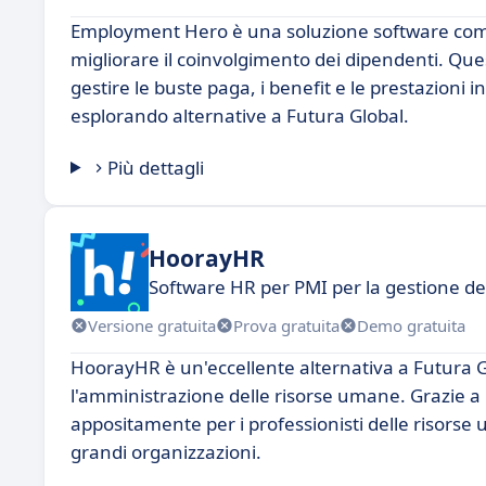
Employment Hero è una soluzione software compl
migliorare il coinvolgimento dei dipendenti. Que
gestire le buste paga, i benefit e le prestazioni
esplorando alternative a Futura Global.
Più dettagli
HoorayHR
Software HR per PMI per la gestione de
Versione gratuita
Prova gratuita
Demo gratuita
HoorayHR è un'eccellente alternativa a Futura Gl
l'amministrazione delle risorse umane. Grazie a u
appositamente per i professionisti delle risorse
grandi organizzazioni.