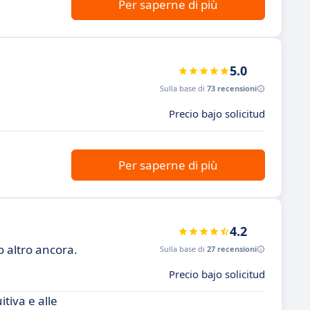
Per saperne di più
5.0
Sulla base di
73 recensioni
Precio bajo solicitud
Per saperne di più
4.2
 altro ancora.
Sulla base di
27 recensioni
Precio bajo solicitud
itiva e alle