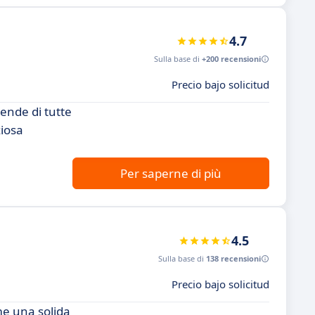
4.7
Sulla base di
+200 recensioni
Precio bajo solicitud
iende di tutte
ziosa
Per saperne di più
4.5
Sulla base di
138 recensioni
Precio bajo solicitud
me una solida