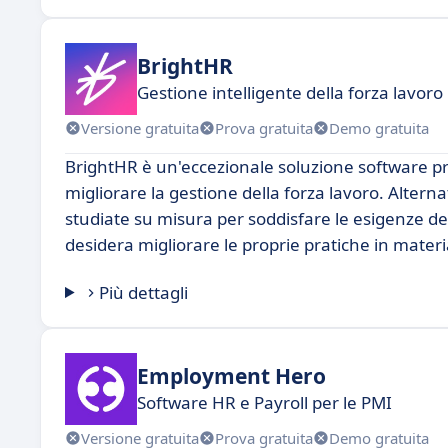
BrightHR
Gestione intelligente della forza lavoro
Versione gratuita
Prova gratuita
Demo gratuita
BrightHR è un'eccezionale soluzione software pr
migliorare la gestione della forza lavoro. Altern
studiate su misura per soddisfare le esigenze de
desidera migliorare le proprie pratiche in mater
Più dettagli
Employment Hero
Software HR e Payroll per le PMI
Versione gratuita
Prova gratuita
Demo gratuita