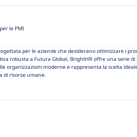
 per le PMI
ogettata per le aziende che desiderano ottimizzare i pro
ativa robusta a Futura Global, BrightHR offre una serie di
lle organizzazioni moderne e rappresenta la scelta ideale
ia di risorse umane.