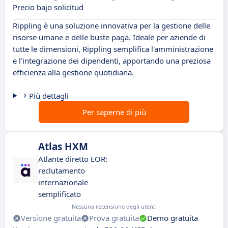
Precio bajo solicitud
Rippling è una soluzione innovativa per la gestione delle
risorse umane e delle buste paga. Ideale per aziende di
tutte le dimensioni, Rippling semplifica l'amministrazione
e l'integrazione dei dipendenti, apportando una preziosa
efficienza alla gestione quotidiana.
Più dettagli
Per saperne di più
Atlas HXM
Atlante diretto EOR:
reclutamento
internazionale
semplificato
Nessuna recensione degli utenti
Versione gratuita
Prova gratuita
Demo gratuita