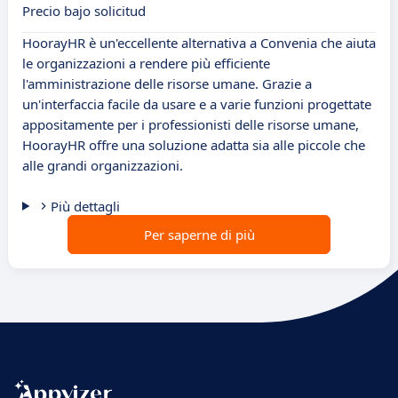
Precio bajo solicitud
HoorayHR è un'eccellente alternativa a Convenia che aiuta
le organizzazioni a rendere più efficiente
l'amministrazione delle risorse umane. Grazie a
un'interfaccia facile da usare e a varie funzioni progettate
appositamente per i professionisti delle risorse umane,
HoorayHR offre una soluzione adatta sia alle piccole che
alle grandi organizzazioni.
Più dettagli
Per saperne di più