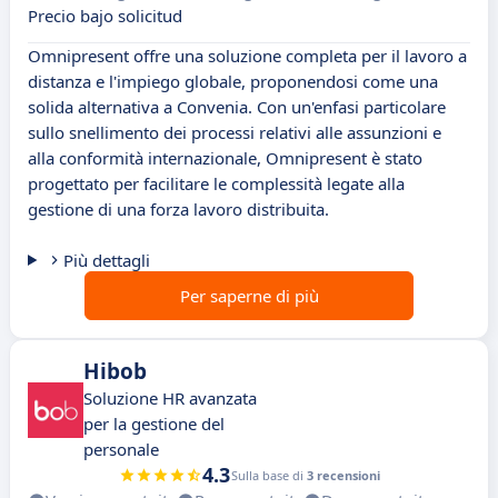
Precio bajo solicitud
Omnipresent offre una soluzione completa per il lavoro a
distanza e l'impiego globale, proponendosi come una
solida alternativa a Convenia. Con un'enfasi particolare
sullo snellimento dei processi relativi alle assunzioni e
alla conformità internazionale, Omnipresent è stato
progettato per facilitare le complessità legate alla
gestione di una forza lavoro distribuita.
Più dettagli
Per saperne di più
Hibob
Soluzione HR avanzata
per la gestione del
personale
4.3
Sulla base di
3 recensioni