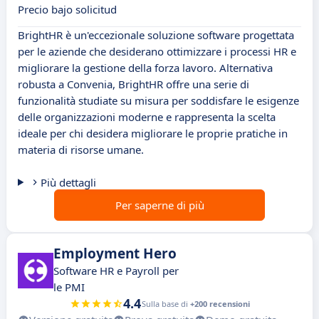
Precio bajo solicitud
BrightHR è un'eccezionale soluzione software progettata
per le aziende che desiderano ottimizzare i processi HR e
migliorare la gestione della forza lavoro. Alternativa
robusta a Convenia, BrightHR offre una serie di
funzionalità studiate su misura per soddisfare le esigenze
delle organizzazioni moderne e rappresenta la scelta
ideale per chi desidera migliorare le proprie pratiche in
materia di risorse umane.
Più dettagli
Per saperne di più
Employment Hero
Software HR e Payroll per
le PMI
4.4
Sulla base di
+200 recensioni