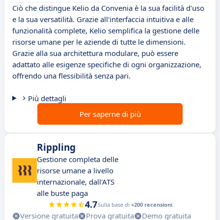
Ciò che distingue Kelio da Convenia è la sua facilità d'uso
e la sua versatilità. Grazie all'interfaccia intuitiva e alle
funzionalità complete, Kelio semplifica la gestione delle
risorse umane per le aziende di tutte le dimensioni.
Grazie alla sua architettura modulare, può essere
adattato alle esigenze specifiche di ogni organizzazione,
offrendo una flessibilità senza pari.
Più dettagli
Per saperne di più
Rippling
Gestione completa delle
risorse umane a livello
internazionale, dall'ATS
alle buste paga
4.7
Sulla base di
+200 recensioni
Versione gratuita
Prova gratuita
Demo gratuita