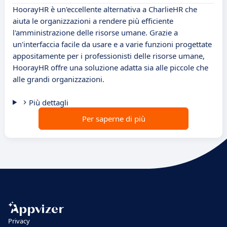
HoorayHR è un'eccellente alternativa a CharlieHR che
aiuta le organizzazioni a rendere più efficiente
l'amministrazione delle risorse umane. Grazie a
un'interfaccia facile da usare e a varie funzioni progettate
appositamente per i professionisti delle risorse umane,
HoorayHR offre una soluzione adatta sia alle piccole che
alle grandi organizzazioni.
Più dettagli
Per saperne di più
Privacy