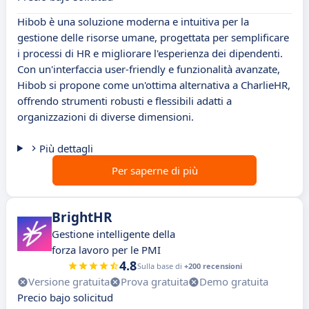
Hibob è una soluzione moderna e intuitiva per la
gestione delle risorse umane, progettata per semplificare
i processi di HR e migliorare l'esperienza dei dipendenti.
Con un'interfaccia user-friendly e funzionalità avanzate,
Hibob si propone come un'ottima alternativa a CharlieHR,
offrendo strumenti robusti e flessibili adatti a
organizzazioni di diverse dimensioni.
Più dettagli
Per saperne di più
BrightHR
Gestione intelligente della
forza lavoro per le PMI
4.8
Sulla base di
+200 recensioni
Versione gratuita
Prova gratuita
Demo gratuita
Precio bajo solicitud