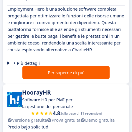
Employment Hero è una soluzione software completa
progettata per ottimizzare le funzioni delle risorse umane
e migliorare il coinvolgimento dei dipendenti. Questa
piattaforma fornisce alle aziende gli strumenti necessari
per gestire le buste paga, i benefit e le prestazioni in un
ambiente coeso, rendendola una scelta interessante per
chi sta esplorando alternative a CharlieHR.
Più dettagli
Per saperne di più
HoorayHR
Software HR per PMI per
la gestione del personale
4.8
Sulla base di
11 recensioni
Versione gratuita
Prova gratuita
Demo gratuita
Precio bajo solicitud