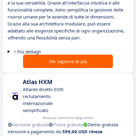
e la sua versatilità. Grazie all'interfaccia intuitiva e alle
funzionalità complete, Kelio semplifica la gestione delle
risorse umane per le aziende di tutte le dimensioni.
Grazie alla sua architettura modulare, può essere
adattato alle esigenze specifiche di ogni organizzazione,
offrendo una flessibilità senza pari.
Più dettagli
Per saperne di più
Atlas HXM
Atlante diretto EOR:
reclutamento
internazionale
semplificato
Nessuna recensione degli utenti
Versione gratuita
Prova gratuita
Demo gratuita
Versione a pagamento da
599,00 USD /mese