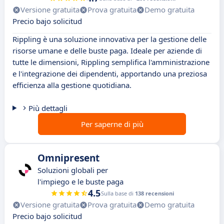
Versione gratuita
Prova gratuita
Demo gratuita
Precio bajo solicitud
Rippling è una soluzione innovativa per la gestione delle
risorse umane e delle buste paga. Ideale per aziende di
tutte le dimensioni, Rippling semplifica l'amministrazione
e l'integrazione dei dipendenti, apportando una preziosa
efficienza alla gestione quotidiana.
Più dettagli
Per saperne di più
Omnipresent
Soluzioni globali per
l'impiego e le buste paga
4.5
Sulla base di
138 recensioni
Versione gratuita
Prova gratuita
Demo gratuita
Precio bajo solicitud