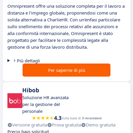
Omnipresent offre una soluzione completa per il lavoro a
distanza e l'impiego globale, proponendosi come una
solida alternativa a CharlieHR. Con un'enfasi particolare
sullo snellimento dei processi relativi alle assunzioni e
alla conformità internazionale, Omnipresent è stato
progettato per facilitare le complessità legate alla
gestione di una forza lavoro distribuita.
Più dettagli
Per saperne di più
Hibob
Soluzione HR avanzata
per la gestione del
personale
4.3
Sulla base di
3 recensioni
Versione gratuita
Prova gratuita
Demo gratuita
Precio bajo solicitud