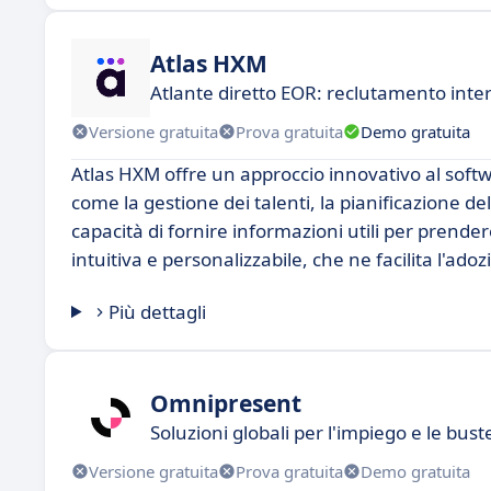
Atlas HXM
Atlante diretto EOR: reclutamento inte
Versione gratuita
Prova gratuita
Demo gratuita
Atlas HXM offre un approccio innovativo al softw
come la gestione dei talenti, la pianificazione del
capacità di fornire informazioni utili per prend
intuitiva e personalizzabile, che ne facilita l'ado
Più dettagli
Omnipresent
Soluzioni globali per l'impiego e le bus
Versione gratuita
Prova gratuita
Demo gratuita