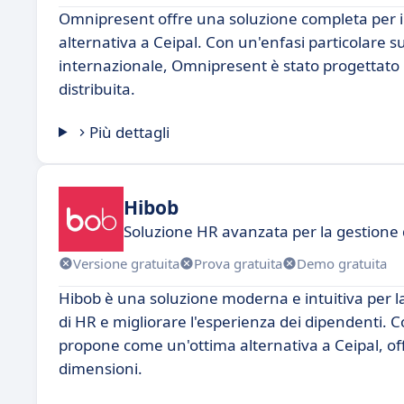
Omnipresent offre una soluzione completa per il
alternativa a Ceipal. Con un'enfasi particolare su
internazionale, Omnipresent è stato progettato pe
distribuita.
Più dettagli
Hibob
Soluzione HR avanzata per la gestione 
Versione gratuita
Prova gratuita
Demo gratuita
Hibob è una soluzione moderna e intuitiva per la
di HR e migliorare l'esperienza dei dipendenti. C
propone come un'ottima alternativa a Ceipal, offr
dimensioni.