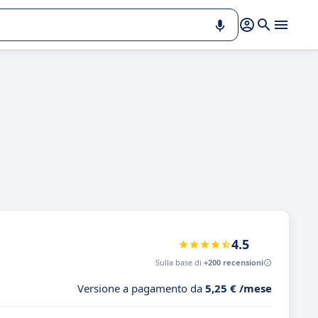
4.5
Sulla base di
+200 recensioni
Versione a pagamento da
5,25 € /mese