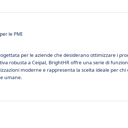
 per le PMI
ogettata per le aziende che desiderano ottimizzare i pro
tiva robusta a Ceipal, BrightHR offre una serie di funzion
izzazioni moderne e rappresenta la scelta ideale per chi
rse umane.