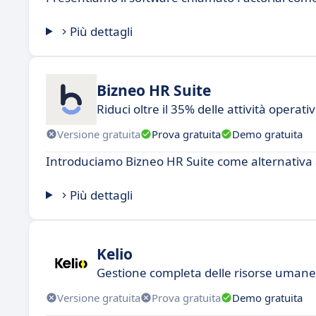
Più dettagli
Bizneo HR Suite
Riduci oltre il 35% delle attività operati
Versione gratuita
Prova gratuita
Demo gratuita
Introduciamo Bizneo HR Suite come alternativa 
Più dettagli
Kelio
Gestione completa delle risorse umane:
Versione gratuita
Prova gratuita
Demo gratuita