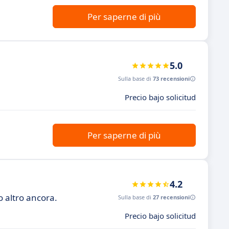
Per saperne di più
5.0
Sulla base di
73 recensioni
Precio bajo solicitud
Per saperne di più
4.2
 altro ancora.
Sulla base di
27 recensioni
Precio bajo solicitud