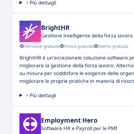
Più dettagli
BrightHR
Gestione intelligente della forza lavoro
Versione gratuita
Prova gratuita
Demo gratuita
BrightHR è un'eccezionale soluzione software pr
migliorare la gestione della forza lavoro. Alterna
su misura per soddisfare le esigenze delle organ
migliorare le proprie pratiche in materia di riso
Più dettagli
Employment Hero
Software HR e Payroll per le PMI