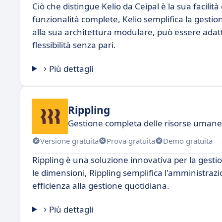
Ciò che distingue Kelio da Ceipal è la sua facilità d
funzionalità complete, Kelio semplifica la gestio
alla sua architettura modulare, può essere adatt
flessibilità senza pari.
Più dettagli
Rippling
Gestione completa delle risorse umane a
Versione gratuita
Prova gratuita
Demo gratuita
Rippling è una soluzione innovativa per la gesti
le dimensioni, Rippling semplifica l'amministraz
efficienza alla gestione quotidiana.
Più dettagli