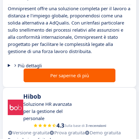
Omnipresent offre una soluzione completa per il lavoro a
distanza e l'impiego globale, proponendosi come una
solida alternativa a AdQualis. Con un'enfasi particolare
sullo snellimento dei processi relativi alle assunzioni e
alla conformità internazionale, Omnipresent è stato
progettato per facilitare le complessità legate alla
gestione di una forza lavoro distribuita.
Più dettagli
Per saperne di più
Hibob
Soluzione HR avanzata
per la gestione del
personale
4.3
Sulla base di
3 recensioni
Versione gratuita
Prova gratuita
Demo gratuita