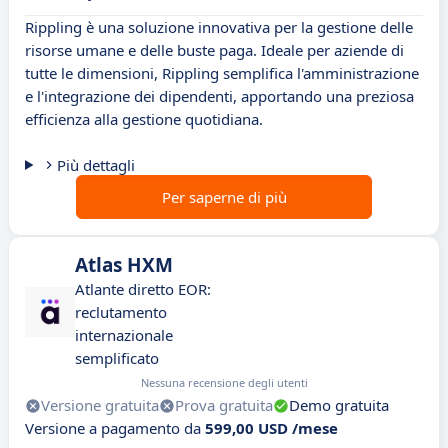
Rippling è una soluzione innovativa per la gestione delle
risorse umane e delle buste paga. Ideale per aziende di
tutte le dimensioni, Rippling semplifica l'amministrazione
e l'integrazione dei dipendenti, apportando una preziosa
efficienza alla gestione quotidiana.
Più dettagli
Per saperne di più
Atlas HXM
Atlante diretto EOR:
reclutamento
internazionale
semplificato
Nessuna recensione degli utenti
Versione gratuita
Prova gratuita
Demo gratuita
Versione a pagamento da
599,00 USD /mese