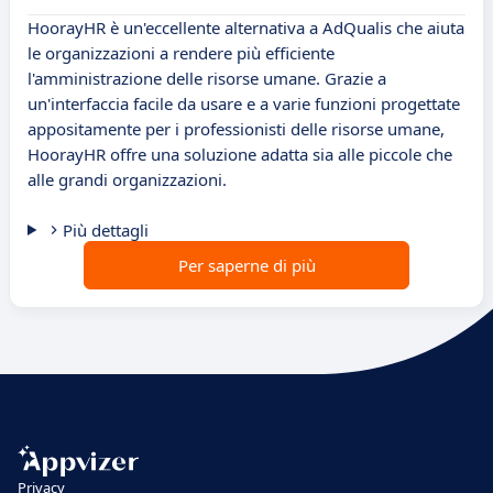
HoorayHR è un'eccellente alternativa a AdQualis che aiuta
le organizzazioni a rendere più efficiente
l'amministrazione delle risorse umane. Grazie a
un'interfaccia facile da usare e a varie funzioni progettate
appositamente per i professionisti delle risorse umane,
HoorayHR offre una soluzione adatta sia alle piccole che
alle grandi organizzazioni.
Più dettagli
Per saperne di più
Privacy