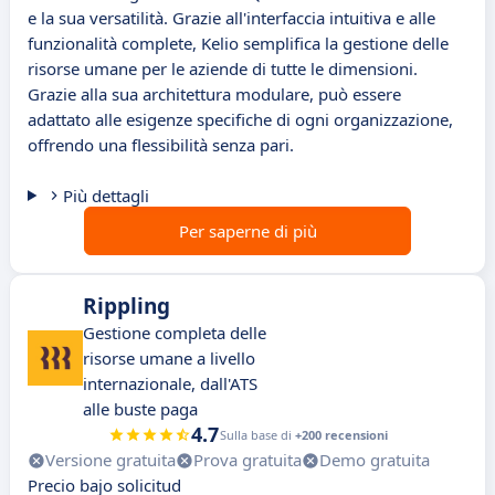
e la sua versatilità. Grazie all'interfaccia intuitiva e alle
funzionalità complete, Kelio semplifica la gestione delle
risorse umane per le aziende di tutte le dimensioni.
Grazie alla sua architettura modulare, può essere
adattato alle esigenze specifiche di ogni organizzazione,
offrendo una flessibilità senza pari.
Più dettagli
Per saperne di più
Rippling
Gestione completa delle
risorse umane a livello
internazionale, dall'ATS
alle buste paga
4.7
Sulla base di
+200 recensioni
Versione gratuita
Prova gratuita
Demo gratuita
Precio bajo solicitud