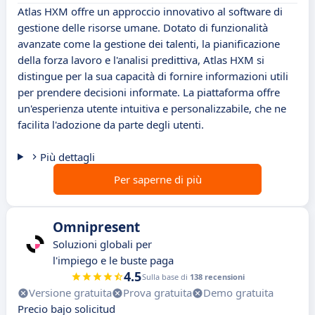
Atlas HXM offre un approccio innovativo al software di
gestione delle risorse umane. Dotato di funzionalità
avanzate come la gestione dei talenti, la pianificazione
della forza lavoro e l'analisi predittiva, Atlas HXM si
distingue per la sua capacità di fornire informazioni utili
per prendere decisioni informate. La piattaforma offre
un'esperienza utente intuitiva e personalizzabile, che ne
facilita l'adozione da parte degli utenti.
Più dettagli
Per saperne di più
Omnipresent
Soluzioni globali per
l'impiego e le buste paga
4.5
Sulla base di
138 recensioni
Versione gratuita
Prova gratuita
Demo gratuita
Precio bajo solicitud