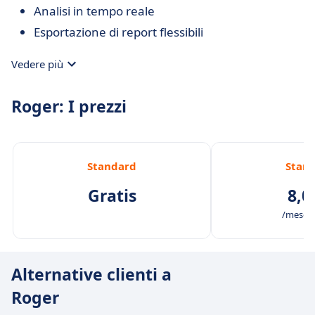
Analisi in tempo reale
Esportazione di report flessibili
Vedere più
Roger: I prezzi
Standard
Stan
Gratis
8,0
/mese /
Alternative clienti a
Roger