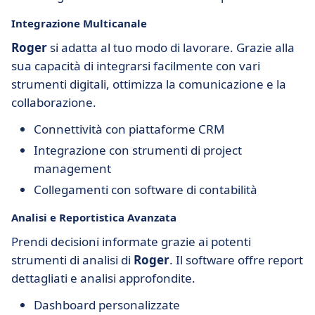
Integrazione Multicanale
Roger
si adatta al tuo modo di lavorare. Grazie alla
sua capacità di integrarsi facilmente con vari
strumenti digitali, ottimizza la comunicazione e la
collaborazione.
Connettività con piattaforme CRM
Integrazione con strumenti di project
management
Collegamenti con software di contabilità
Analisi e Reportistica Avanzata
Prendi decisioni informate grazie ai potenti
strumenti di analisi di
Roger
. Il software offre report
dettagliati e analisi approfondite.
Dashboard personalizzate