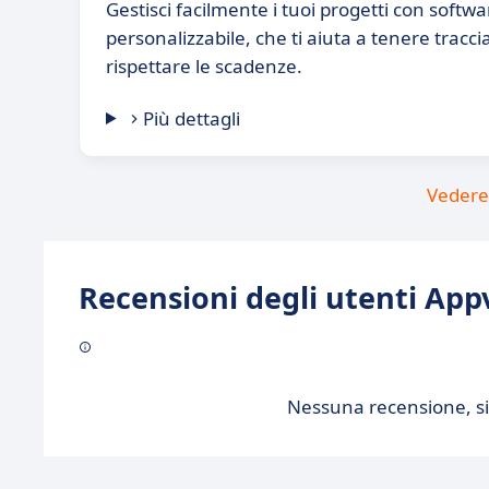
Gestisci facilmente i tuoi progetti con softwa
personalizzabile, che ti aiuta a tenere tracci
rispettare le scadenze.
Più dettagli
Vedere 
Recensioni degli utenti Appv
Nessuna recensione, sii