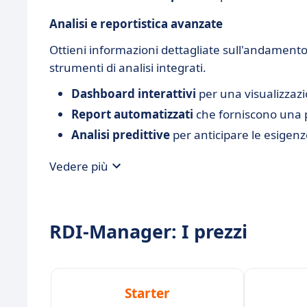
Analisi e reportistica avanzate
Ottieni informazioni dettagliate sull'andamento 
strumenti di analisi integrati.
Dashboard interattivi
per una visualizzazi
Report automatizzati
che forniscono una 
Analisi predittive
per anticipare le esigenz
Vedere più
RDI-Manager: I prezzi
Starter