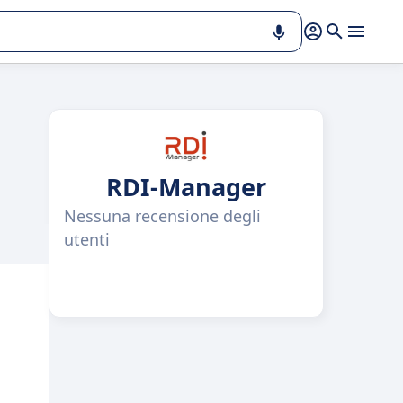
RDI-Manager
Nessuna recensione degli
utenti