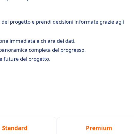
del progetto e prendi decisioni informate grazie agli
one immediata e chiara dei dati.
panoramica completa del progresso.
e future del progetto.
Standard
Premium