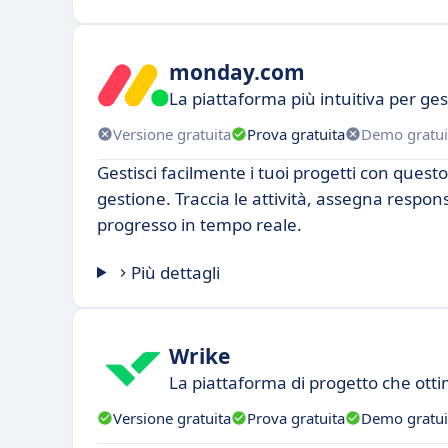
monday.com
La piattaforma più intuitiva per ges
Versione gratuita
Prova gratuita
Demo gratui
Gestisci facilmente i tuoi progetti con quest
gestione. Traccia le attività, assegna respons
progresso in tempo reale.
Più dettagli
Wrike
La piattaforma di progetto che ottimi
Versione gratuita
Prova gratuita
Demo gratui