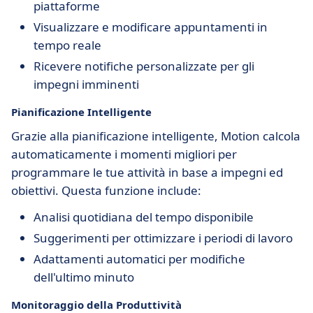
piattaforme
Visualizzare e modificare appuntamenti in
tempo reale
Ricevere notifiche personalizzate per gli
impegni imminenti
Pianificazione Intelligente
Grazie alla pianificazione intelligente, Motion calcola
automaticamente i momenti migliori per
programmare le tue attività in base a impegni ed
obiettivi. Questa funzione include:
Analisi quotidiana del tempo disponibile
Suggerimenti per ottimizzare i periodi di lavoro
Adattamenti automatici per modifiche
dell'ultimo minuto
Monitoraggio della Produttività