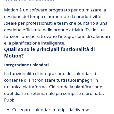
Motion è un software progettato per ottimizzare la
gestione del tempo e aumentare la produttività.
Ideale per professionisti e team che puntano a una
gestione efficiente delle proprie attività. Tra le sue
funzioni uniche si trovano l'integrazione di calendari
e la pianificazione intelligente.
Quali sono le principali funzionalità di
Motion?
Integrazione Calendari
La funzionalità di integrazione dei calendari ti
consente di sincronizzare tutti i tuoi impegni in
un'unica piattaforma. Ciò rende la pianificazione
quotidiana e settimanale più semplice e ordinata.
Puoi:
Collegare calendari multipli da diverse