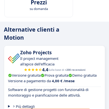
Prezzi
su domanda
Alternative clienti a
Motion
Zoho Projects
Il project management
all'apice dell'efficacia
4.4
Sulla base di
+200 recensioni
Versione gratuita
Prova gratuita
Demo gratuita
Versione a pagamento da
4,00 € /mese
Software di gestione progetti con funzionalità di
monitoraggio e pianificazione delle attività.
Più dettagli