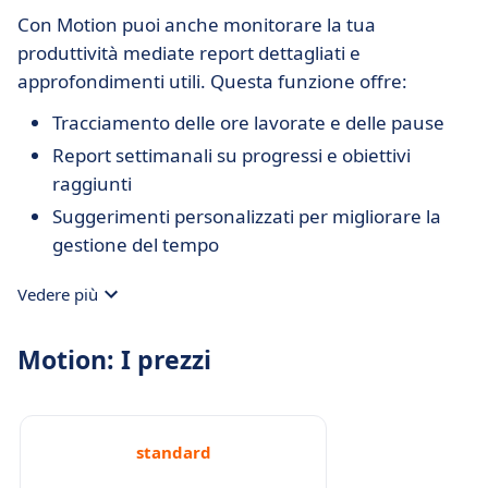
Con Motion puoi anche monitorare la tua
produttività mediate report dettagliati e
approfondimenti utili. Questa funzione offre:
Tracciamento delle ore lavorate e delle pause
Report settimanali su progressi e obiettivi
raggiunti
Suggerimenti personalizzati per migliorare la
gestione del tempo
Vedere più
Motion: I prezzi
standard