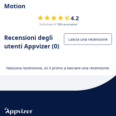
Motion
4.2
Sulla base di
158 recensioni
Recensioni degli
Lascia una recensione
utenti Appvizer (0)
Nessuna recensione, sii il primo a lasciare una recensione.