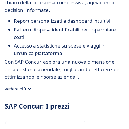
chiaro della loro spesa complessiva, agevolando
decisioni informate.
Report personalizzati e dashboard intuitivi
Pattern di spesa identificabili per risparmiare
costi
Accesso a statistiche su spese e viaggi in
un'unica piattaforma
Con SAP Concur, esplora una nuova dimensione
della gestione aziendale, migliorando l'efficienza e
ottimizzando le risorse aziendali.
Vedere più
SAP Concur: I prezzi