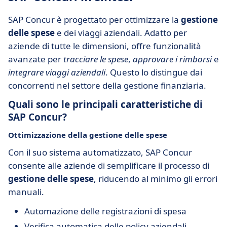
SAP Concur è progettato per ottimizzare la
gestione
delle spese
e dei viaggi aziendali. Adatto per
aziende di tutte le dimensioni, offre funzionalità
avanzate per
tracciare le spese
,
approvare i rimborsi
e
integrare viaggi aziendali
. Questo lo distingue dai
concorrenti nel settore della gestione finanziaria.
Quali sono le principali caratteristiche di
SAP Concur?
Ottimizzazione della gestione delle spese
Con il suo sistema automatizzato, SAP Concur
consente alle aziende di semplificare il processo di
gestione delle spese
, riducendo al minimo gli errori
manuali.
Automazione delle registrazioni di spesa
Verifica automatica delle policy aziendali