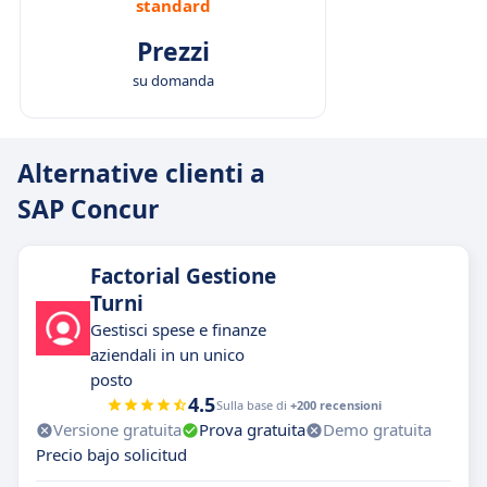
standard
Prezzi
su domanda
Alternative clienti a
SAP Concur
Factorial Gestione
Turni
Gestisci spese e finanze
aziendali in un unico
posto
4.5
Sulla base di
+200 recensioni
Versione gratuita
Prova gratuita
Demo gratuita
Precio bajo solicitud