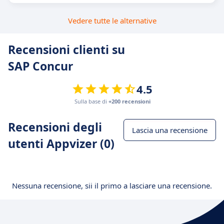
Vedere tutte le alternative
Recensioni clienti su
SAP Concur
4.5
Sulla base di
+200 recensioni
Recensioni degli
Lascia una recensione
utenti Appvizer (0)
Nessuna recensione, sii il primo a lasciare una recensione.