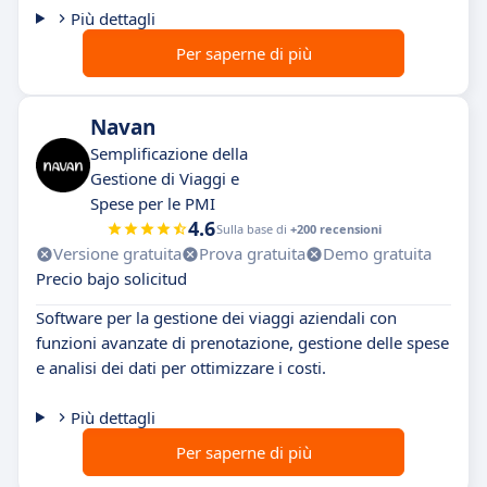
Più dettagli
Per saperne di più
Navan
Semplificazione della
Gestione di Viaggi e
Spese per le PMI
4.6
Sulla base di
+200 recensioni
Versione gratuita
Prova gratuita
Demo gratuita
Precio bajo solicitud
Software per la gestione dei viaggi aziendali con
funzioni avanzate di prenotazione, gestione delle spese
e analisi dei dati per ottimizzare i costi.
Più dettagli
Per saperne di più