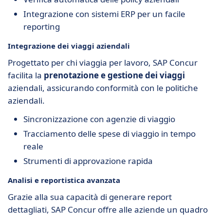
Integrazione con sistemi ERP per un facile
reporting
Integrazione dei viaggi aziendali
Progettato per chi viaggia per lavoro, SAP Concur
facilita la
prenotazione e gestione dei viaggi
aziendali, assicurando conformità con le politiche
aziendali.
Sincronizzazione con agenzie di viaggio
Tracciamento delle spese di viaggio in tempo
reale
Strumenti di approvazione rapida
Analisi e reportistica avanzata
Grazie alla sua capacità di generare report
dettagliati, SAP Concur offre alle aziende un quadro