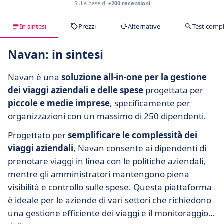
Sulla base di
+200 recensioni
In sintesi
Prezzi
Alternative
Test comp
Navan: in sintesi
Navan è una
soluzione all-in-one per la gestione
dei viaggi aziendali e delle spese
progettata per
piccole e medie imprese
, specificamente per
organizzazioni con un massimo di 250 dipendenti.
Progettato per
semplificare le complessità dei
viaggi aziendali
, Navan consente ai dipendenti di
prenotare viaggi in linea con le politiche aziendali,
mentre gli amministratori mantengono piena
visibilità e controllo sulle spese. Questa piattaforma
è ideale per le aziende di vari settori che richiedono
una gestione efficiente dei viaggi e il monitoraggio