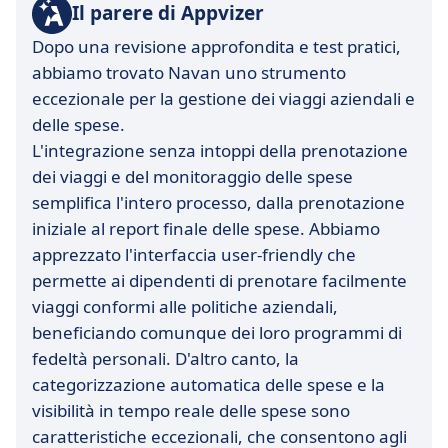
Il parere di Appvizer
Dopo una revisione approfondita e test pratici,
abbiamo trovato Navan uno strumento
eccezionale per la gestione dei viaggi aziendali e
delle spese.
L'integrazione senza intoppi della prenotazione
dei viaggi e del monitoraggio delle spese
semplifica l'intero processo, dalla prenotazione
iniziale al report finale delle spese. Abbiamo
apprezzato l'interfaccia user-friendly che
permette ai dipendenti di prenotare facilmente
viaggi conformi alle politiche aziendali,
beneficiando comunque dei loro programmi di
fedeltà personali. D'altro canto, la
categorizzazione automatica delle spese e la
visibilità in tempo reale delle spese sono
caratteristiche eccezionali, che consentono agli