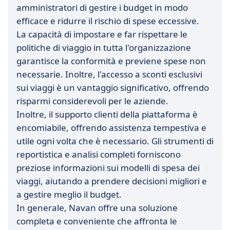
amministratori di gestire i budget in modo
efficace e ridurre il rischio di spese eccessive.
La capacità di impostare e far rispettare le
politiche di viaggio in tutta l'organizzazione
garantisce la conformità e previene spese non
necessarie. Inoltre, l'accesso a sconti esclusivi
sui viaggi è un vantaggio significativo, offrendo
risparmi considerevoli per le aziende.
Inoltre, il supporto clienti della piattaforma è
encomiabile, offrendo assistenza tempestiva e
utile ogni volta che è necessario. Gli strumenti di
reportistica e analisi completi forniscono
preziose informazioni sui modelli di spesa dei
viaggi, aiutando a prendere decisioni migliori e
a gestire meglio il budget.
In generale, Navan offre una soluzione
completa e conveniente che affronta le