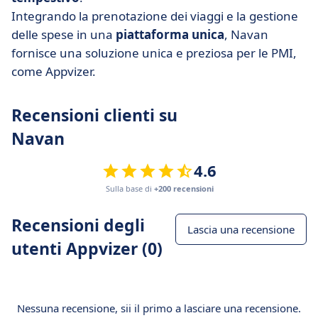
Integrando la prenotazione dei viaggi e la gestione
delle spese in una
piattaforma unica
, Navan
fornisce una soluzione unica e preziosa per le PMI,
come Appvizer.
Recensioni clienti su
Navan
4.6
Sulla base di
+200 recensioni
Recensioni degli
Lascia una recensione
utenti Appvizer (0)
Nessuna recensione, sii il primo a lasciare una recensione.