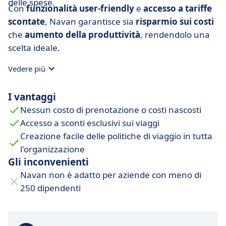
delle spese.
Con
funzionalità user-friendly
e
accesso a tariffe
scontate
, Navan garantisce sia
risparmio sui costi
che
aumento della produttività
, rendendolo una
scelta ideale.
Vedere più
I vantaggi
Nessun costo di prenotazione o costi nascosti
Accesso a sconti esclusivi sui viaggi
Creazione facile delle politiche di viaggio in tutta
l'organizzazione
Gli inconvenienti
Navan non è adatto per aziende con meno di
250 dipendenti