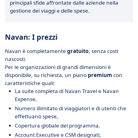
principali sfide affrontate dalle aziende nella
gestione dei viaggi e delle spese.
Navan: I prezzi
Navan è completamente
gratuito
, senza costi
nascosti.
Per le organizzazioni di grandi dimensioni è
disponibile, su richiesta, un piano
premium
con
caratteristiche quali:
La suite completa di Navan Travel e Navan
Expense,
Numero illimitato di viaggiatori e di utenti che
effettuano spese,
Copertura globale del programma,
Account Executive e CSM designati,