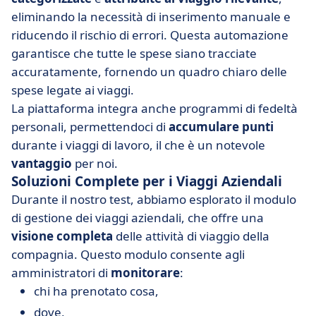
eliminando la necessità di inserimento manuale e
riducendo il rischio di errori. Questa automazione
garantisce che tutte le spese siano tracciate
accuratamente, fornendo un quadro chiaro delle
spese legate ai viaggi.
La piattaforma integra anche programmi di fedeltà
personali, permettendoci di
accumulare punti
durante i viaggi di lavoro, il che è un notevole
vantaggio
per noi.
Soluzioni Complete per i Viaggi Aziendali
Durante il nostro test, abbiamo esplorato il modulo
di gestione dei viaggi aziendali, che offre una
visione completa
delle attività di viaggio della
compagnia. Questo modulo consente agli
amministratori di
monitorare
:
chi ha prenotato cosa,
dove,