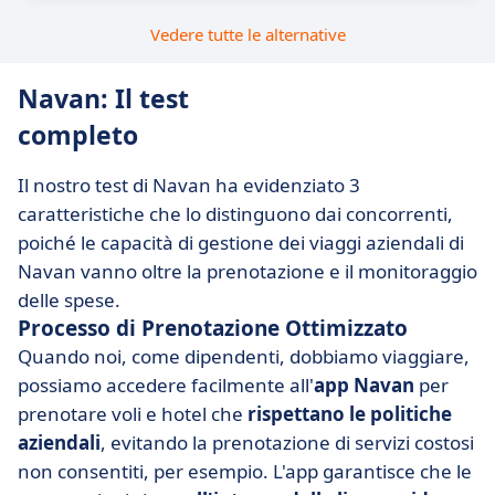
Vedere tutte le alternative
Navan: Il test
completo
Il nostro test di Navan ha evidenziato 3
caratteristiche che lo distinguono dai concorrenti,
poiché le capacità di gestione dei viaggi aziendali di
Navan vanno oltre la prenotazione e il monitoraggio
delle spese.
Processo di Prenotazione Ottimizzato
Quando noi, come dipendenti, dobbiamo viaggiare,
possiamo accedere facilmente all'
app Navan
per
prenotare voli e hotel che
rispettano le politiche
aziendali
, evitando la prenotazione di servizi costosi
non consentiti, per esempio. L'app garantisce che le