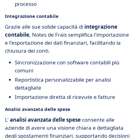
processo
Integrazione contabile
Grazie alle sue solide capacità di
integrazione
contabile
, Notes de Frais semplifica l'importazione
e l'esportazione dei dati finanziari, facilitando la
chiusura dei conti.
Sincronizzazione con software contabili più
comuni
Reportistica personalizzabile per analisi
dettagliate
Importazione diretta di ricevute e fatture
Analisi avanzata delle spese
L'
analisi avanzata delle spese
consente alle
aziende di avere una visione chiara e dettagliata
degli spostamenti finanziari, supportando decisioni