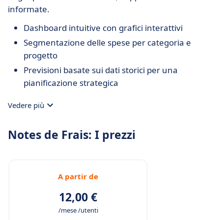
informate.
Dashboard intuitive con grafici interattivi
Segmentazione delle spese per categoria e
progetto
Previsioni basate sui dati storici per una
pianificazione strategica
Vedere più
Notes de Frais: I prezzi
A partir de
12,00 €
/mese /utenti