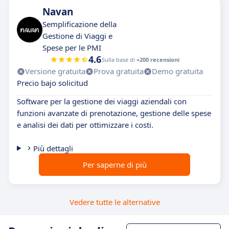
Navan
Semplificazione della
Gestione di Viaggi e
Spese per le PMI
4.6
Sulla base di
+200 recensioni
Versione gratuita
Prova gratuita
Demo gratuita
Precio bajo solicitud
Software per la gestione dei viaggi aziendali con
funzioni avanzate di prenotazione, gestione delle spese
e analisi dei dati per ottimizzare i costi.
Più dettagli
Per saperne di più
Vedere tutte le alternative