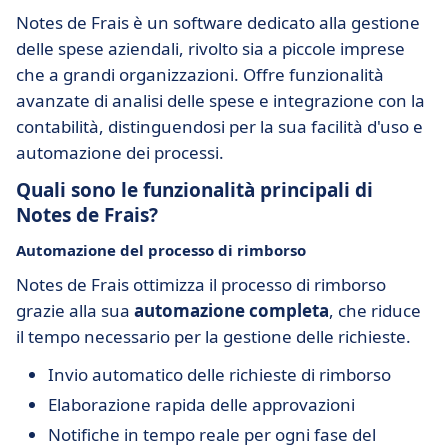
Notes de Frais è un software dedicato alla gestione
delle spese aziendali, rivolto sia a piccole imprese
che a grandi organizzazioni. Offre funzionalità
avanzate di analisi delle spese e integrazione con la
contabilità, distinguendosi per la sua facilità d'uso e
automazione dei processi.
Quali sono le funzionalità principali di
Notes de Frais?
Automazione del processo di rimborso
Notes de Frais ottimizza il processo di rimborso
grazie alla sua
automazione completa
, che riduce
il tempo necessario per la gestione delle richieste.
Invio automatico delle richieste di rimborso
Elaborazione rapida delle approvazioni
Notifiche in tempo reale per ogni fase del