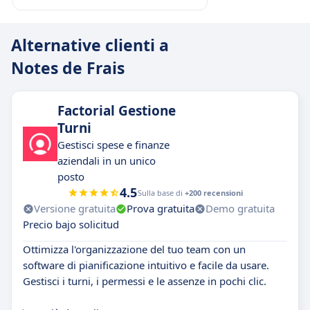
Alternative clienti a
Notes de Frais
Factorial Gestione
Turni
Gestisci spese e finanze
aziendali in un unico
posto
4.5
Sulla base di
+200 recensioni
Versione gratuita
Prova gratuita
Demo gratuita
Precio bajo solicitud
Ottimizza l'organizzazione del tuo team con un
software di pianificazione intuitivo e facile da usare.
Gestisci i turni, i permessi e le assenze in pochi clic.