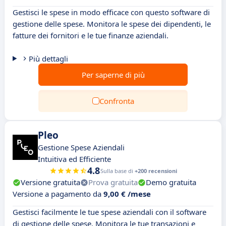
Gestisci le spese in modo efficace con questo software di
gestione delle spese. Monitora le spese dei dipendenti, le
fatture dei fornitori e le tue finanze aziendali.
Più dettagli
Per saperne di più
Confronta
Pleo
Gestione Spese Aziendali
Intuitiva ed Efficiente
4.8
Sulla base di
+200 recensioni
Versione gratuita
Prova gratuita
Demo gratuita
Versione a pagamento da
9,00 € /mese
Gestisci facilmente le tue spese aziendali con il software
di gestione delle spese. Monitora le tue transazioni e