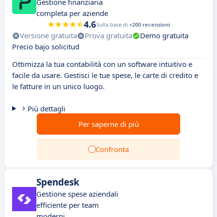
Gestione finanziaria
completa per aziende
4.6
Sulla base di
+200 recensioni
Versione gratuita
Prova gratuita
Demo gratuita
Precio bajo solicitud
Ottimizza la tua contabilità con un software intuitivo e
facile da usare. Gestisci le tue spese, le carte di credito e
le fatture in un unico luogo.
Più dettagli
Per saperne di più
Confronta
Spendesk
Gestione spese aziendali
efficiente per team
moderni