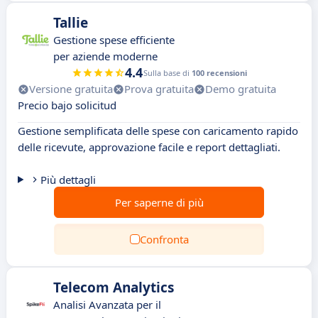
Tallie
Gestione spese efficiente
per aziende moderne
4.4
Sulla base di
100 recensioni
Versione gratuita
Prova gratuita
Demo gratuita
Precio bajo solicitud
Gestione semplificata delle spese con caricamento rapido
delle ricevute, approvazione facile e report dettagliati.
Più dettagli
Per saperne di più
Confronta
Telecom Analytics
Analisi Avanzata per il