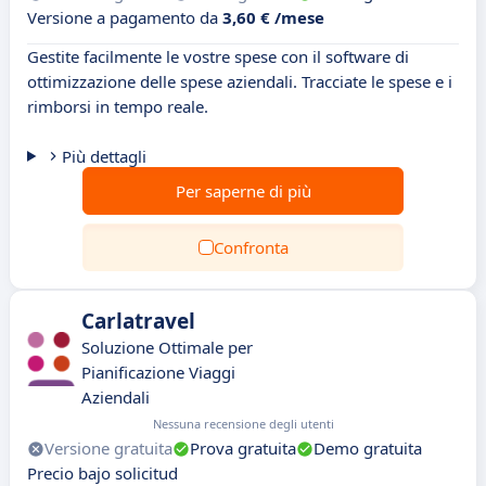
Versione a pagamento da
3,60 € /mese
Gestite facilmente le vostre spese con il software di
ottimizzazione delle spese aziendali. Tracciate le spese e i
rimborsi in tempo reale.
Più dettagli
Per saperne di più
Confronta
Carlatravel
Soluzione Ottimale per
Pianificazione Viaggi
Aziendali
Nessuna recensione degli utenti
Versione gratuita
Prova gratuita
Demo gratuita
Precio bajo solicitud