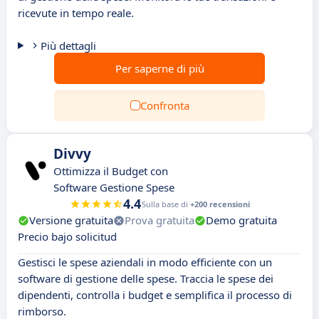
ricevute in tempo reale.
Più dettagli
Per saperne di più
Confronta
Divvy
Ottimizza il Budget con
Software Gestione Spese
4.4
Sulla base di
+200 recensioni
Versione gratuita
Prova gratuita
Demo gratuita
Precio bajo solicitud
Gestisci le spese aziendali in modo efficiente con un
software di gestione delle spese. Traccia le spese dei
dipendenti, controlla i budget e semplifica il processo di
rimborso.