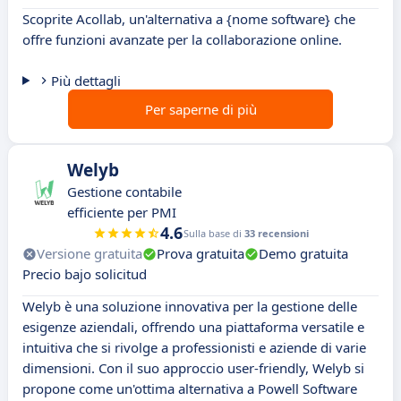
Scoprite Acollab, un'alternativa a {nome software} che
offre funzioni avanzate per la collaborazione online.
Più dettagli
Per saperne di più
Welyb
Gestione contabile
efficiente per PMI
4.6
Sulla base di
33 recensioni
Versione gratuita
Prova gratuita
Demo gratuita
Precio bajo solicitud
Welyb è una soluzione innovativa per la gestione delle
esigenze aziendali, offrendo una piattaforma versatile e
intuitiva che si rivolge a professionisti e aziende di varie
dimensioni. Con il suo approccio user-friendly, Welyb si
propone come un'ottima alternativa a Powell Software