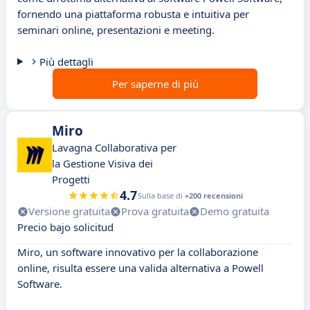
fornendo una piattaforma robusta e intuitiva per
seminari online, presentazioni e meeting.
Più dettagli
Per saperne di più
Miro
Lavagna Collaborativa per
la Gestione Visiva dei
Progetti
4.7
Sulla base di
+200 recensioni
Versione gratuita
Prova gratuita
Demo gratuita
Precio bajo solicitud
Miro, un software innovativo per la collaborazione
online, risulta essere una valida alternativa a Powell
Software.