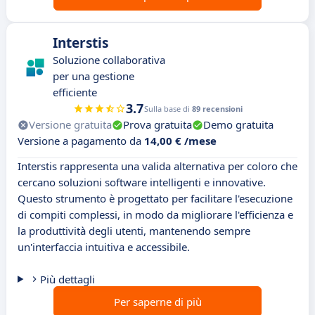
Interstis
Soluzione collaborativa
per una gestione
efficiente
3.7
Sulla base di
89 recensioni
Versione gratuita
Prova gratuita
Demo gratuita
Versione a pagamento da
14,00 € /mese
Interstis rappresenta una valida alternativa per coloro che
cercano soluzioni software intelligenti e innovative.
Questo strumento è progettato per facilitare l'esecuzione
di compiti complessi, in modo da migliorare l'efficienza e
la produttività degli utenti, mantenendo sempre
un'interfaccia intuitiva e accessibile.
Più dettagli
Per saperne di più