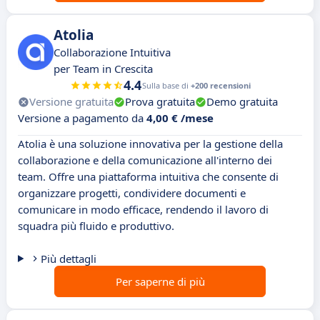
Atolia
Collaborazione Intuitiva
per Team in Crescita
4.4
Sulla base di
+200 recensioni
Versione gratuita
Prova gratuita
Demo gratuita
Versione a pagamento da
4,00 € /mese
Atolia è una soluzione innovativa per la gestione della
collaborazione e della comunicazione all'interno dei
team. Offre una piattaforma intuitiva che consente di
organizzare progetti, condividere documenti e
comunicare in modo efficace, rendendo il lavoro di
squadra più fluido e produttivo.
Più dettagli
Per saperne di più