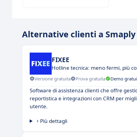
Alternative clienti a Smaply
FIXEE
Hotline tecnica: meno fermi, più 
Versione gratuita
Prova gratuita
Demo gratui
Software di assistenza clienti che offre gestio
reportistica e integrazioni con CRM per migl
utente.
Più dettagli