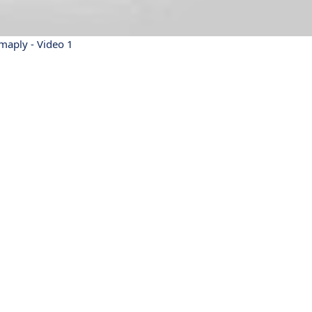
maply - Video 1