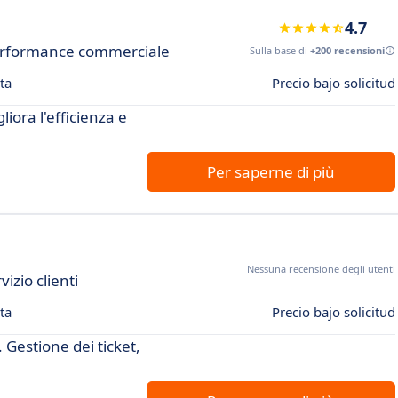
4.7
 performance commerciale
Sulla base di
+200 recensioni
ta
Precio bajo solicitud
liora l'efficienza e
Per saperne di più
Nessuna recensione degli utenti
izio clienti
ta
Precio bajo solicitud
. Gestione dei ticket,