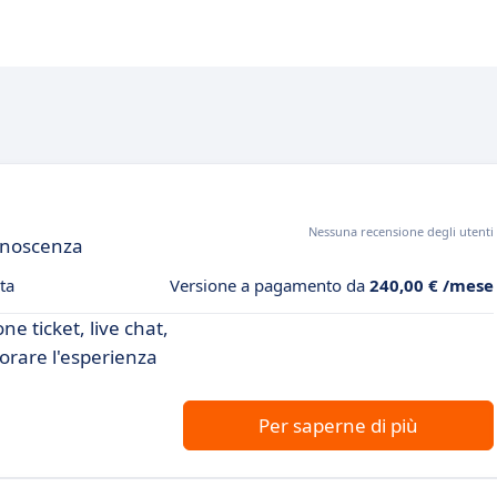
Nessuna recensione degli utenti
conoscenza
ta
Versione a pagamento da
240,00 € /mese
ne ticket, live chat,
iorare l'esperienza
Per saperne di più