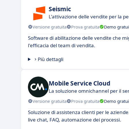
Seismic
L'attivazione delle vendite per la
Versione gratuita
Prova gratuita
Demo gratui
Software di abilitazione delle vendite che mig
l'efficacia del team di vendita.
Più dettagli
Mobile Service Cloud
La soluzione omnichannel per il serv
Versione gratuita
Prova gratuita
Demo gratui
Soluzione di assistenza clienti per le aziende
live chat, FAQ, automazione dei processi.