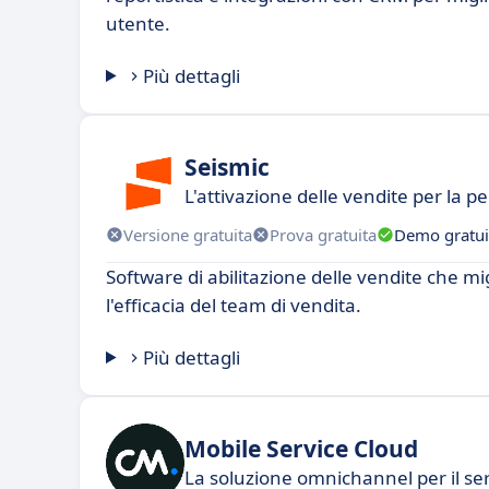
utente.
Più dettagli
Seismic
L'attivazione delle vendite per la
Versione gratuita
Prova gratuita
Demo gratui
Software di abilitazione delle vendite che mig
l'efficacia del team di vendita.
Più dettagli
Mobile Service Cloud
La soluzione omnichannel per il serv