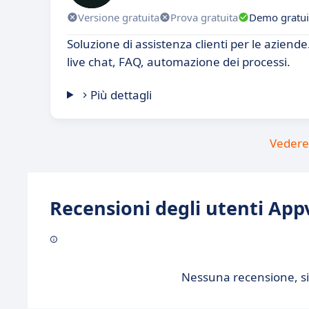
Versione gratuita
Prova gratuita
Demo gratui
Soluzione di assistenza clienti per le aziende
live chat, FAQ, automazione dei processi.
Più dettagli
Vedere 
Recensioni degli utenti Appv
Nessuna recensione, sii