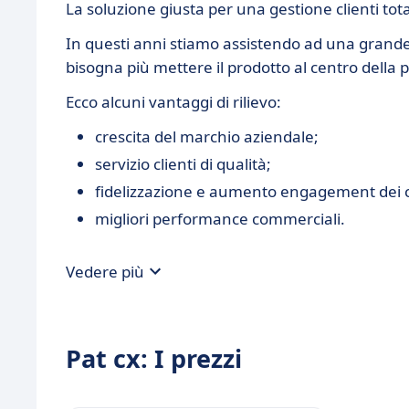
La soluzione giusta per una gestione clienti to
In questi anni stiamo assistendo ad una grand
bisogna più mettere il prodotto al centro della p
Ecco alcuni vantaggi di rilievo:
crescita del marchio aziendale;
servizio clienti di qualità;
fidelizzazione e aumento engagement dei cl
migliori performance commerciali.
Vedere più
Pat cx: I prezzi