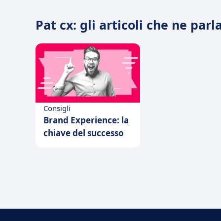
Pat cx: gli articoli che ne parl
Consigli
Brand Experience: la
chiave del successo