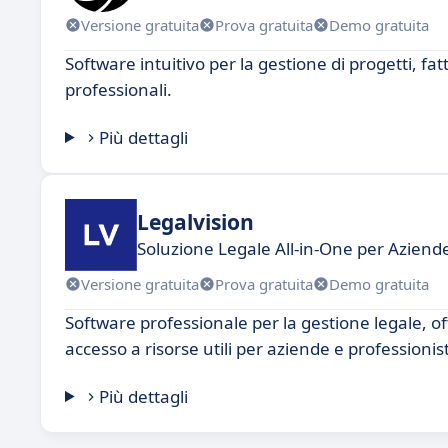
Versione gratuita
Prova gratuita
Demo gratuita
Software intuitivo per la gestione di progetti, fa
professionali.
Più dettagli
Legalvision
Soluzione Legale All-in-One per Azien
Versione gratuita
Prova gratuita
Demo gratuita
Software professionale per la gestione legale, 
accesso a risorse utili per aziende e professionist
Più dettagli