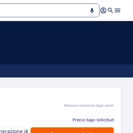
Nessuna recensione degli utenti
Precio bajo solicitud
enerazione di