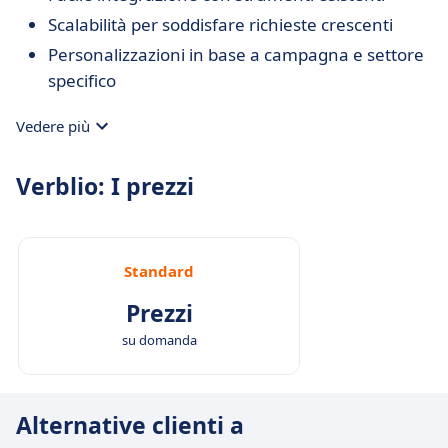
Scalabilità per soddisfare richieste crescenti
Personalizzazioni in base a campagna e settore
specifico
Vedere più
Verblio: I prezzi
Standard
Prezzi
su domanda
Alternative clienti a