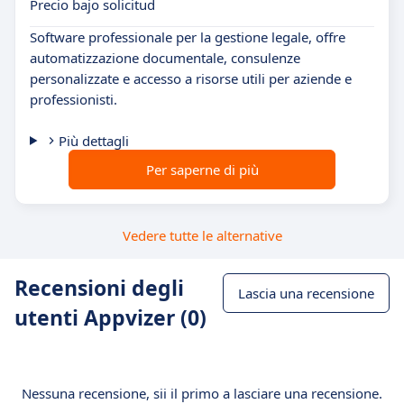
Precio bajo solicitud
Software professionale per la gestione legale, offre
automatizzazione documentale, consulenze
personalizzate e accesso a risorse utili per aziende e
professionisti.
Più dettagli
Per saperne di più
Vedere tutte le alternative
Recensioni degli
Lascia una recensione
utenti Appvizer (0)
Nessuna recensione, sii il primo a lasciare una recensione.