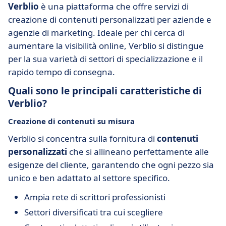
Verblio
è una piattaforma che offre servizi di
creazione di contenuti personalizzati per aziende e
agenzie di marketing. Ideale per chi cerca di
aumentare la visibilità online, Verblio si distingue
per la sua varietà di settori di specializzazione e il
rapido tempo di consegna.
Quali sono le principali caratteristiche di
Verblio?
Creazione di contenuti su misura
Verblio si concentra sulla fornitura di
contenuti
personalizzati
che si allineano perfettamente alle
esigenze del cliente, garantendo che ogni pezzo sia
unico e ben adattato al settore specifico.
Ampia rete di scrittori professionisti
Settori diversificati tra cui scegliere