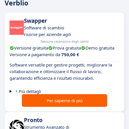
Verblio
Swapper
Software di scambio
risorse per aziende agili
Nessuna recensione degli utenti
Versione gratuita
Prova gratuita
Demo gratuita
Versione a pagamento da
750,00 €
Software versatile per gestire progetti, migliorare la
collaborazione e ottimizzare il flusso di lavoro,
garantendo efficienza e risultati misurabili.
Più dettagli
Per saperne di più
Pronto
Strumento Avanzato di