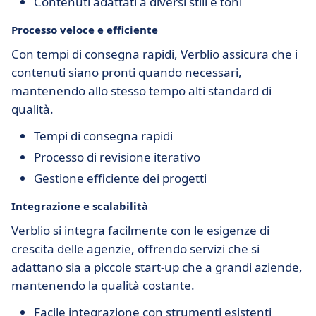
Contenuti adattati a diversi stili e toni
Processo veloce e efficiente
Con tempi di consegna rapidi, Verblio assicura che i
contenuti siano pronti quando necessari,
mantenendo allo stesso tempo alti standard di
qualità.
Tempi di consegna rapidi
Processo di revisione iterativo
Gestione efficiente dei progetti
Integrazione e scalabilità
Verblio si integra facilmente con le esigenze di
crescita delle agenzie, offrendo servizi che si
adattano sia a piccole start-up che a grandi aziende,
mantenendo la qualità costante.
Facile integrazione con strumenti esistenti