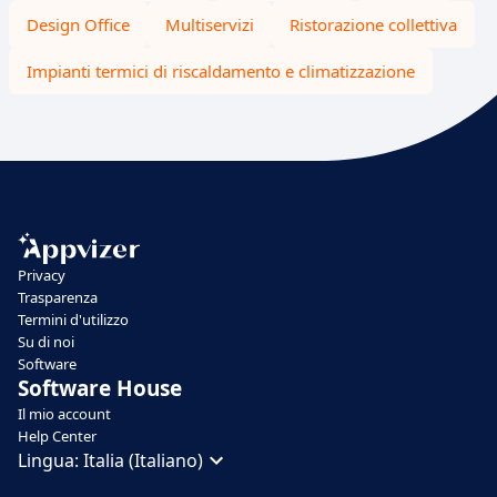
Design Office
Multiservizi
Ristorazione collettiva
Impianti termici di riscaldamento e climatizzazione
Privacy
Trasparenza
Termini d'utilizzo
Su di noi
Software
Software House
Il mio account
Help Center
Lingua:
Italia (Italiano)