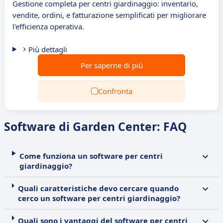
Gestione completa per centri giardinaggio: inventario,
vendite, ordini, e fatturazione semplificati per migliorare
l'efficienza operativa.
Più dettagli
Per saperne di più
Confronta
Software di Garden Center: FAQ
Come funziona un software per centri
giardinaggio?
Quali caratteristiche devo cercare quando
cerco un software per centri giardinaggio?
Quali sono i vantaggi del software per centri