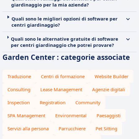
giardinaggio per la mia azienda?
Quali sono le migliori opzioni di software per
centri giardinaggio?
Quali sono le alternative gratuite di software
per centri giardinaggio che potrei provare?
Garden Center : categorie associate
Traduzione
Centri di formazione
Website Builder
Consulting
Lease Management
Agenzie digitali
Inspection
Registration
Community
SPA Management
Environmental
Paesaggisti
Servizi alla persona
Parrucchiere
Pet Sitting