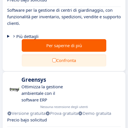
Software per la gestione di centri di giardinaggio, con
funzionalità per inventario, spedizioni, vendite e supporto
clienti.
Più dettagli
Per saperne di più
Confronta
Greensys
Ottimizza la gestione
ambientale con il
software ERP
Nessuna recensione degli utenti
Versione gratuita
Prova gratuita
Demo gratuita
Precio bajo solicitud