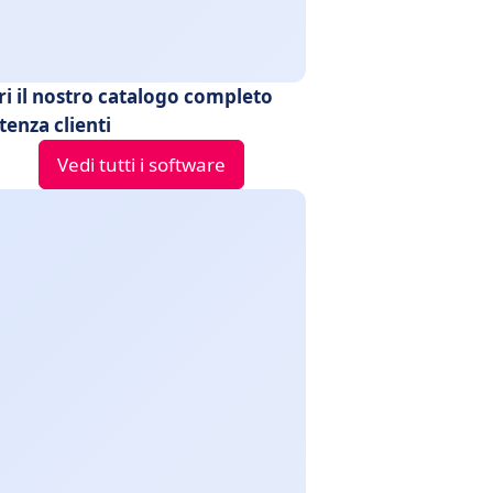
ri il nostro catalogo completo
tenza clienti
Vedi tutti i software