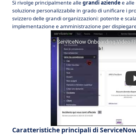
Si rivolge principalmente alle
grandi aziende
e alle
soluzione personalizzabile in grado di unificare i pr
svizzero delle grandi organizzazioni: potente e scal
implementazione e amministrazione per dispiegare t
Caratteristiche principali di ServiceNo