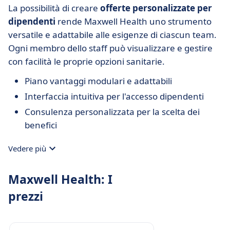
La possibilità di creare
offerte personalizzate per
dipendenti
rende Maxwell Health uno strumento
versatile e adattabile alle esigenze di ciascun team.
Ogni membro dello staff può visualizzare e gestire
con facilità le proprie opzioni sanitarie.
Piano vantaggi modulari e adattabili
Interfaccia intuitiva per l'accesso dipendenti
Consulenza personalizzata per la scelta dei
benefici
Vedere più
Maxwell Health: I
prezzi