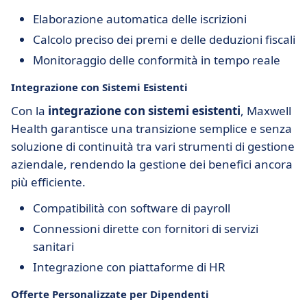
Elaborazione automatica delle iscrizioni
Calcolo preciso dei premi e delle deduzioni fiscali
Monitoraggio delle conformità in tempo reale
Integrazione con Sistemi Esistenti
Con la
integrazione con sistemi esistenti
, Maxwell
Health garantisce una transizione semplice e senza
soluzione di continuità tra vari strumenti di gestione
aziendale, rendendo la gestione dei benefici ancora
più efficiente.
Compatibilità con software di payroll
Connessioni dirette con fornitori di servizi
sanitari
Integrazione con piattaforme di HR
Offerte Personalizzate per Dipendenti