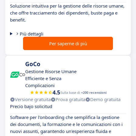
Soluzione intuitiva per la gestione delle risorse umane,
che offre tracciamento dei dipendenti, buste paga e
benefit.
Più dettagli
Per saperne di più
GoCo
Gestione Risorse Umane
Efficiente e Senza
Complicazioni
4.5
Sulla base di
+200 recensioni
Versione gratuita
Prova gratuita
Demo gratuita
Precio bajo solicitud
Software per l'onboarding che semplifica la gestione
dei documenti, la formazione e le comunicazioni con i
nuovi assunti, garantendo un'esperienza fluida e