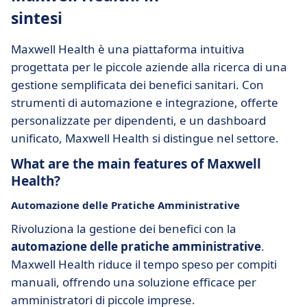
sintesi
Maxwell Health è una piattaforma intuitiva
progettata per le piccole aziende alla ricerca di una
gestione semplificata dei benefici sanitari. Con
strumenti di automazione e integrazione, offerte
personalizzate per dipendenti, e un dashboard
unificato, Maxwell Health si distingue nel settore.
What are the main features of Maxwell
Health?
Automazione delle Pratiche Amministrative
Rivoluziona la gestione dei benefici con la
automazione delle pratiche amministrative
.
Maxwell Health riduce il tempo speso per compiti
manuali, offrendo una soluzione efficace per
amministratori di piccole imprese.