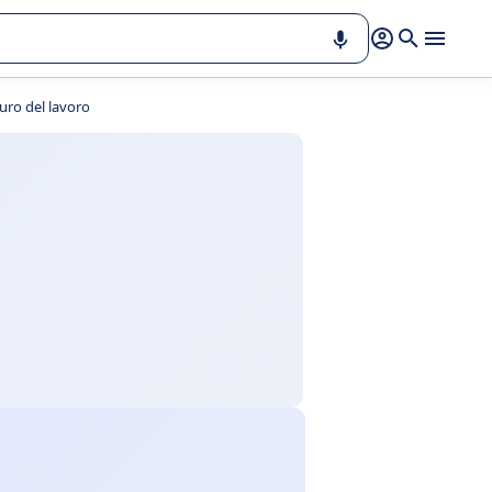
uro del lavoro