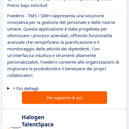
Precio bajo solicitud
Foederis - TMS / SIRH rappresenta una soluzione
innovativa per la gestione del personale e delle risorse
umane. Questa applicazione è stata progettata per
ottimizzare i processi aziendali, offrendo funzionalità
avanzate che semplificano la pianificazione e il
monitoraggio delle attività dei dipendenti. Con
un'interfaccia intuitiva e strumenti altamente
personalizzabili, Foederis consente alle organizzazioni di
migliorare la produttività e il benessere dei propri
collaboratori.
Più dettagli
Per saperne di più
Halogen
TalentSpace