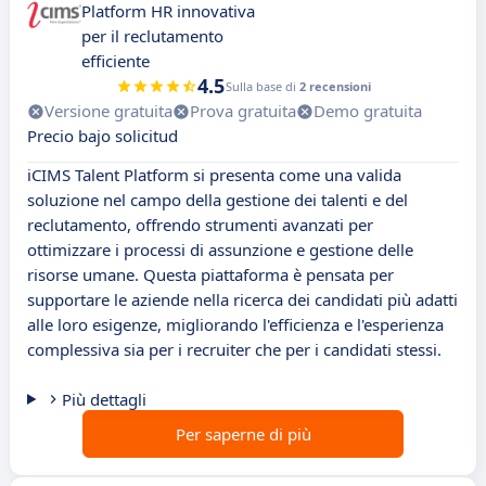
Platform HR innovativa
per il reclutamento
efficiente
4.5
Sulla base di
2 recensioni
Versione gratuita
Prova gratuita
Demo gratuita
Precio bajo solicitud
iCIMS Talent Platform si presenta come una valida
soluzione nel campo della gestione dei talenti e del
reclutamento, offrendo strumenti avanzati per
ottimizzare i processi di assunzione e gestione delle
risorse umane. Questa piattaforma è pensata per
supportare le aziende nella ricerca dei candidati più adatti
alle loro esigenze, migliorando l'efficienza e l'esperienza
complessiva sia per i recruiter che per i candidati stessi.
Più dettagli
Per saperne di più