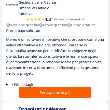
Gestione delle Risorse
Umane Versatile e
Intuitiva
4.3
Sulla base di
4 recensioni
Versione gratuita
Prova gratuita
Demo gratuita
Precio bajo solicitud
Mereo è un software innovativo che si propone come una
valida alternativa a Polare, offrendo una serie di
funzionalità avanzate per soddisfare le esigenze degli
utenti. La sua interfaccia intuitiva e le numerose opzioni
di personalizzazione lo rendono ideale per professionisti
e aziende in cerca di strumenti efficienti per la gestione
dei loro progetti.
Più dettagli
Per saperne di più
OrganizationWeaver