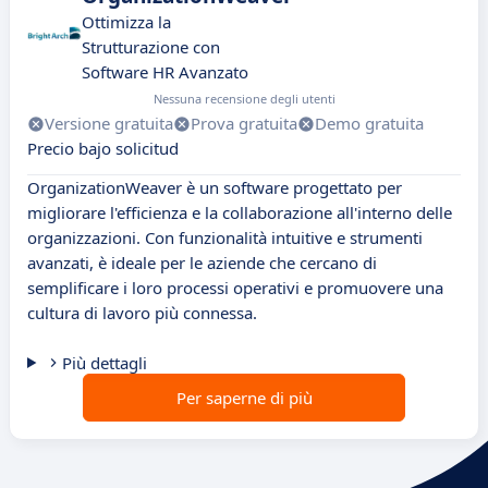
Ottimizza la
Strutturazione con
Software HR Avanzato
Nessuna recensione degli utenti
Versione gratuita
Prova gratuita
Demo gratuita
Precio bajo solicitud
OrganizationWeaver è un software progettato per
migliorare l'efficienza e la collaborazione all'interno delle
organizzazioni. Con funzionalità intuitive e strumenti
avanzati, è ideale per le aziende che cercano di
semplificare i loro processi operativi e promuovere una
cultura di lavoro più connessa.
Più dettagli
Per saperne di più