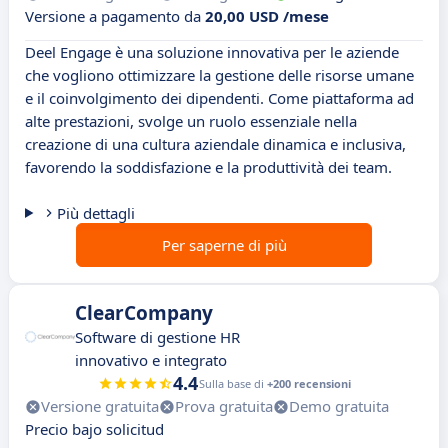
Versione a pagamento da
20,00 USD /mese
Deel Engage è una soluzione innovativa per le aziende
che vogliono ottimizzare la gestione delle risorse umane
e il coinvolgimento dei dipendenti. Come piattaforma ad
alte prestazioni, svolge un ruolo essenziale nella
creazione di una cultura aziendale dinamica e inclusiva,
favorendo la soddisfazione e la produttività dei team.
Più dettagli
Per saperne di più
ClearCompany
Software di gestione HR
innovativo e integrato
4.4
Sulla base di
+200 recensioni
Versione gratuita
Prova gratuita
Demo gratuita
Precio bajo solicitud