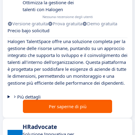
Ottimizza la gestione dei
talenti con Halogen
Nessuna recensione degli utenti
Versione gratuita
Prova gratuita
Demo gratuita
Precio bajo solicitud
Halogen TalentSpace offre una soluzione completa per la
gestione delle risorse umane, puntando su un approccio
integrato che supporta lo sviluppo e il coinvolgimento dei
talenti all'interno dell'organizzazione. Questa piattaforma
è progettata per soddisfare le esigenze di aziende di tutte
le dimensioni, permettendo un monitoraggio e una
gestione più efficiente delle performance dei dipendenti.
Più dettagli
Per saperne di più
HRadvocate
Soluzione Innovativa per