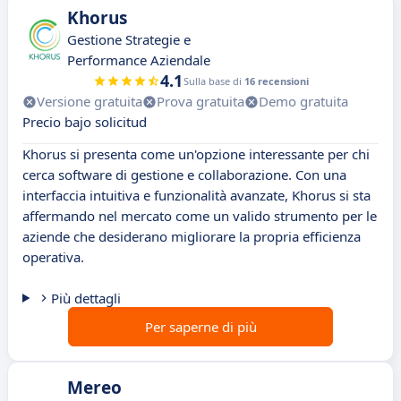
Khorus
Gestione Strategie e
Performance Aziendale
4.1
Sulla base di
16 recensioni
Versione gratuita
Prova gratuita
Demo gratuita
Precio bajo solicitud
Khorus si presenta come un'opzione interessante per chi
cerca software di gestione e collaborazione. Con una
interfaccia intuitiva e funzionalità avanzate, Khorus si sta
affermando nel mercato come un valido strumento per le
aziende che desiderano migliorare la propria efficienza
operativa.
Più dettagli
Per saperne di più
Mereo