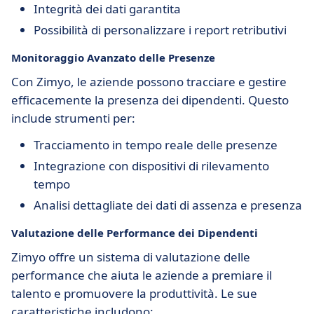
Integrità dei dati garantita
Possibilità di personalizzare i report retributivi
Monitoraggio Avanzato delle Presenze
Con Zimyo, le aziende possono tracciare e gestire
efficacemente la presenza dei dipendenti. Questo
include strumenti per:
Tracciamento in tempo reale delle presenze
Integrazione con dispositivi di rilevamento
tempo
Analisi dettagliate dei dati di assenza e presenza
Valutazione delle Performance dei Dipendenti
Zimyo offre un sistema di valutazione delle
performance che aiuta le aziende a premiare il
talento e promuovere la produttività. Le sue
caratteristiche includono: