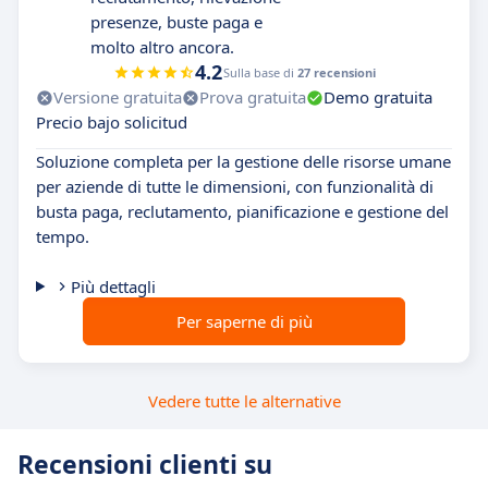
presenze, buste paga e
molto altro ancora.
4.2
Sulla base di
27 recensioni
Versione gratuita
Prova gratuita
Demo gratuita
Precio bajo solicitud
Soluzione completa per la gestione delle risorse umane
per aziende di tutte le dimensioni, con funzionalità di
busta paga, reclutamento, pianificazione e gestione del
tempo.
Più dettagli
Per saperne di più
Vedere tutte le alternative
Recensioni clienti su