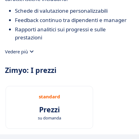
Schede di valutazione personalizzabili
Feedback continuo tra dipendenti e manager
Rapporti analitici sui progressi e sulle
prestazioni
Vedere più
Zimyo: I prezzi
standard
Prezzi
su domanda