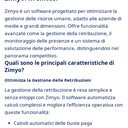
Zimyo è un software progettato per ottimizzare la
gestione delle risorse umane, adatto alle aziende di
medie e grandi dimensioni. Offre funzionalità
avanzate come la gestione della retribuzione, il
monitoraggio delle presenze e un sistema di
valutazione delle performance, distinguendosi nel
panorama competitivo.
Quali sono le principali caratteristiche di
Zimyo?
Ottimizza la Gestione delle Retribuzioni
La gestione della retribuzione è resa semplice e
senza intoppi con Zimyo. Il software automatizza
calcoli complessi e migliora l'efficienza operativa con
queste funzionalità:
Calcoli automatici delle buste paga