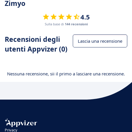
Zimyo
4.5
Sulla base di
144 recensioni
Recensioni degli
Lascia una recensione
utenti Appvizer (0)
Nessuna recensione, sii il primo a lasciare una recensione.
Privacy