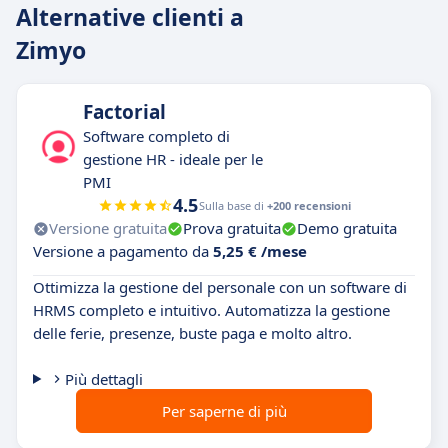
Alternative clienti a
Zimyo
Factorial
Software completo di
gestione HR - ideale per le
PMI
4.5
Sulla base di
+200 recensioni
Versione gratuita
Prova gratuita
Demo gratuita
Versione a pagamento da
5,25 € /mese
Ottimizza la gestione del personale con un software di
HRMS completo e intuitivo. Automatizza la gestione
delle ferie, presenze, buste paga e molto altro.
Più dettagli
Per saperne di più