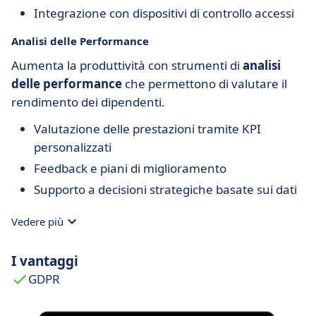
Integrazione con dispositivi di controllo accessi
Analisi delle Performance
Aumenta la produttività con strumenti di
analisi
delle performance
che permettono di valutare il
rendimento dei dipendenti.
Valutazione delle prestazioni tramite KPI
personalizzati
Feedback e piani di miglioramento
Supporto a decisioni strategiche basate sui dati
Vedere più
I vantaggi
GDPR