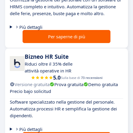
HRMS completo e intuitivo. Automatizza la gestione
delle ferie, presenze, buste paga e molto altro.
Più dettagli
Per saperne di più
Bizneo HR Suite
Riduci oltre il 35% delle
attività operative in HR
5.0
Sulla base di
73 recensioni
Versione gratuita
Prova gratuita
Demo gratuita
Precio bajo solicitud
Software specializzato nella gestione del personale.
Automatizza processi HR e semplifica la gestione dei
dipendenti.
Più dettagli