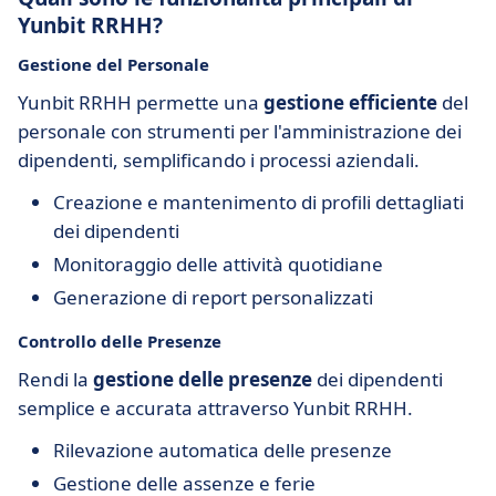
Yunbit RRHH?
Gestione del Personale
Yunbit RRHH permette una
gestione efficiente
del
personale con strumenti per l'amministrazione dei
dipendenti, semplificando i processi aziendali.
Creazione e mantenimento di profili dettagliati
dei dipendenti
Monitoraggio delle attività quotidiane
Generazione di report personalizzati
Controllo delle Presenze
Rendi la
gestione delle presenze
dei dipendenti
semplice e accurata attraverso Yunbit RRHH.
Rilevazione automatica delle presenze
Gestione delle assenze e ferie