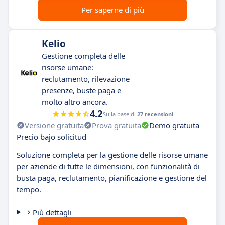
Per saperne di più
Kelio
Gestione completa delle
risorse umane:
reclutamento, rilevazione
presenze, buste paga e
molto altro ancora.
4.2
Sulla base di
27 recensioni
Versione gratuita
Prova gratuita
Demo gratuita
Precio bajo solicitud
Soluzione completa per la gestione delle risorse umane
per aziende di tutte le dimensioni, con funzionalità di
busta paga, reclutamento, pianificazione e gestione del
tempo.
Più dettagli