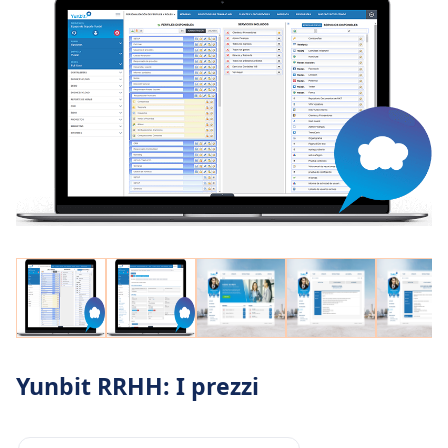
Yunbit RRHH: I prezzi